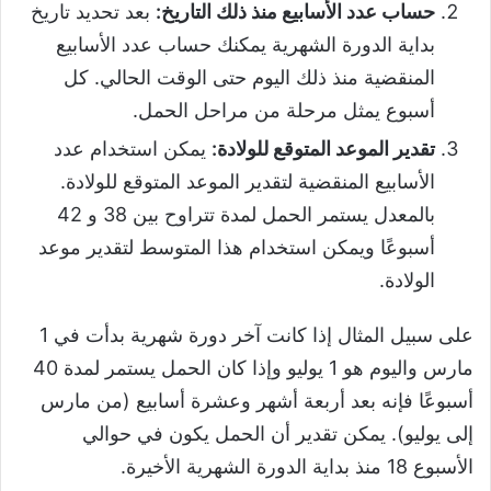
حساب عدد الأسابيع منذ ذلك التاريخ:
بعد تحديد تاريخ
بداية الدورة الشهرية يمكنك حساب عدد الأسابيع
المنقضية منذ ذلك اليوم حتى الوقت الحالي. كل
أسبوع يمثل مرحلة من مراحل الحمل.
تقدير الموعد المتوقع للولادة:
يمكن استخدام عدد
الأسابيع المنقضية لتقدير الموعد المتوقع للولادة.
بالمعدل يستمر الحمل لمدة تتراوح بين 38 و 42
أسبوعًا ويمكن استخدام هذا المتوسط لتقدير موعد
الولادة.
على سبيل المثال إذا كانت آخر دورة شهرية بدأت في 1
مارس واليوم هو 1 يوليو وإذا كان الحمل يستمر لمدة 40
أسبوعًا فإنه بعد أربعة أشهر وعشرة أسابيع (من مارس
إلى يوليو). يمكن تقدير أن الحمل يكون في حوالي
الأسبوع 18 منذ بداية الدورة الشهرية الأخيرة.