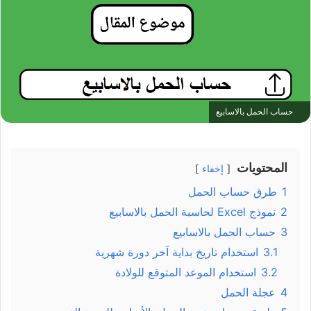
حساب الحمل بالاسابيع
المحتويات
إخفاء
1
طرق حساب الحمل
2
نموذج Excel لحاسبة الحمل بالاسابيع
3
حساب الحمل بالاسابيع
3.1
استخدام تاريخ بداية آخر دورة شهرية
3.2
استخدام الموعد المتوقع للولادة
4
عجلة الحمل