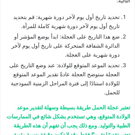
التالية:
تحديد تاريخ أول يوم لآخر دورة شهرية: قم بتحديد
تاريخ أول يوم لآخر دورة شهرية كاملة للمرأة.
ضع هذا التاريخ على العجلة: ابدأ بوضع المؤشر أو
الدائرة الشفافة المتحركة على تاريخ أول يوم لآخر
دورة شهرية على العجلة.
تحديد الموعد المتوقع للولادة: عند وضع التاريخ على
العجلة ستوضح العجلة عادةً تقدير الموعد المتوقع
للولادة استنادًا إلى فترة المراحل الزمنية النموذجية
للحمل.
تعتبر عجلة الحمل طريقة بسيطة وسهلة لتقدير موعد
الولادة المتوقع، وهي تستخدم بشكل شائع في الممارسات
الطبية والتوليد. ومع ذلك يجب أن تفهم أن هذه الطريقة
تعتبر تقديرًا تقريبيًا فقط وقد لا تكون دقيقة بنسبة مئوية