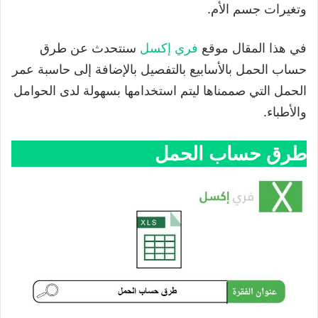
وتغيرات جسم الأم.
في هذا المقال موقع
فري إكسل
سنتحدث عن طرق
حساب الحمل بالأسابيع بالتفصيل بالإضافة إلى حاسبة عمر
الحمل التي صممناها ليتم استخدامها بسهولة لدى الحوامل
والأطباء.
طرق حساب الحمل