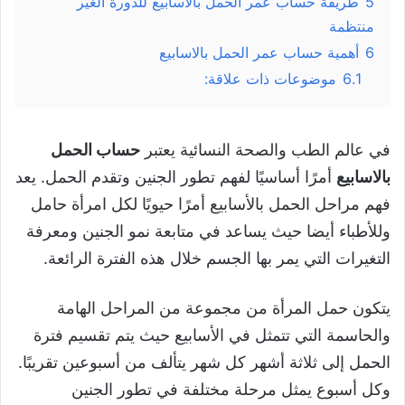
5
طريقة حساب عمر الحمل بالأسابيع للدورة الغير
منتظمة
6
أهمية حساب عمر الحمل بالاسابيع
6.1
موضوعات ذات علاقة:
في عالم الطب والصحة النسائية يعتبر
حساب الحمل
بالاسابيع
أمرًا أساسيًا لفهم تطور الجنين وتقدم الحمل. يعد
فهم مراحل الحمل بالأسابيع أمرًا حيويًا لكل امرأة حامل
وللأطباء أيضا حيث يساعد في متابعة نمو الجنين ومعرفة
التغيرات التي يمر بها الجسم خلال هذه الفترة الرائعة.
يتكون حمل المرأة من مجموعة من المراحل الهامة
والحاسمة التي تتمثل في الأسابيع حيث يتم تقسيم فترة
الحمل إلى ثلاثة أشهر كل شهر يتألف من أسبوعين تقريبًا.
وكل أسبوع يمثل مرحلة مختلفة في تطور الجنين