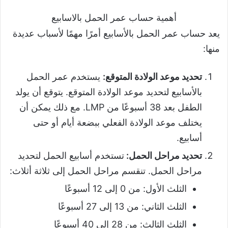
أهمية حساب عمر الحمل بالاسابيع
يعد حساب عمر الحمل بالأسابيع أمرًا مهمًا لأسباب عديدة
منها:
تحديد موعد الولادة المتوقع:
يستخدم عمر الحمل
بالأسابيع لتحديد موعد الولادة المتوقع. يتوقع أن يولد
الطفل بعد 38 أسبوعًا من LMP. مع ذلك يمكن أن
يختلف موعد الولادة الفعلي ببضعة أيام أو حتى
أسابيع.
تحديد مراحل الحمل:
تستخدم أسابيع الحمل لتحديد
مراحل الحمل. تنقسم مراحل الحمل إلى ثلاثة أثلاث:
الثلث الأول: من 0 إلى 12 أسبوعًا
الثلث الثاني: من 13 إلى 27 أسبوعًا
الثلث الثالث: من 28 إلى 40 أسبوعًا