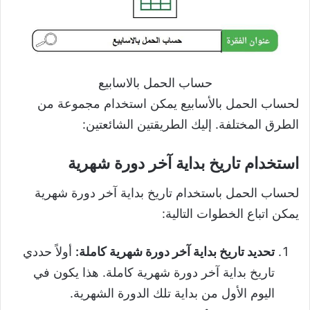
حساب الحمل بالاسابيع
لحساب الحمل بالأسابيع يمكن استخدام مجموعة من
الطرق المختلفة. إليك الطريقتين الشائعتين:
استخدام تاريخ بداية آخر دورة شهرية
لحساب الحمل باستخدام تاريخ بداية آخر دورة شهرية
يمكن اتباع الخطوات التالية:
تحديد تاريخ بداية آخر دورة شهرية كاملة:
أولاً حددي
تاريخ بداية آخر دورة شهرية كاملة. هذا يكون في
اليوم الأول من بداية تلك الدورة الشهرية.