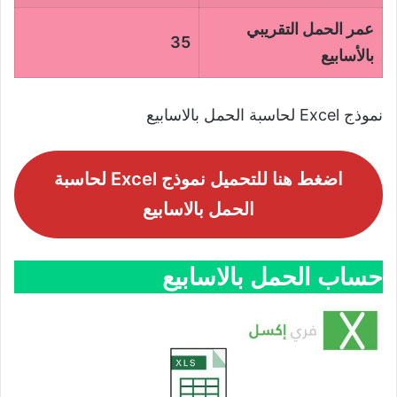
عمر الحمل التقريبي
35
بالأسابيع
نموذج Excel لحاسبة الحمل بالاسابيع
اضغط هنا للتحميل نموذج Excel لحاسبة
الحمل بالاسابيع
حساب الحمل بالاسابيع