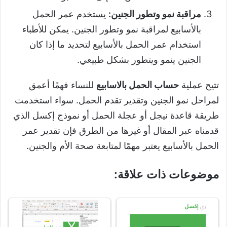
مراقبة نمو وتطور الجنين:
يستخدم عمر الحمل
بالأسابيع لمراقبة نمو وتطور الجنين. يمكن للأطباء
استخدام عمر الحمل بالأسابيع لتحديد ما إذا كان
الجنين ينمو ويتطور بشكل طبيعي.
تتيح عملية
حساب الحمل بالاسابيع
للنساء فهمًا أعمق
لمراحل نمو الجنين وتقدير تقدم الحمل. سواء استخدمت
طريقة قاعدة نيجل أو عجلة الحمل أو نموذج إكسل الذي
قدمناه عبر المقال أو غيرها من الطرق فإن تقدير عمر
الحمل بالأسابيع يعتبر مهمًا لمتابعة صحة الأم والجنين.
موضوعات ذات علاقة: