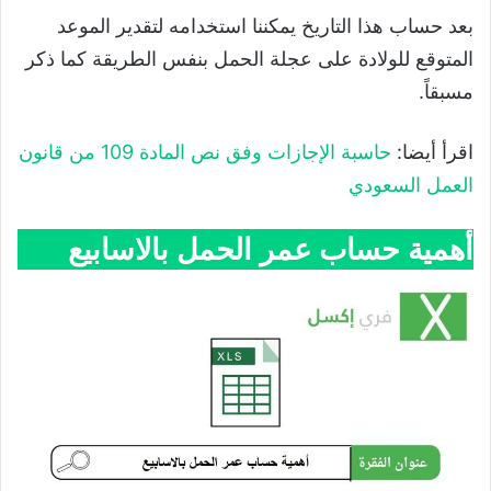
بعد حساب هذا التاريخ يمكننا استخدامه لتقدير الموعد
المتوقع للولادة على عجلة الحمل بنفس الطريقة كما ذكر
مسبقاً.
اقرأ أيضا:
حاسبة الإجازات وفق نص المادة 109 من قانون
العمل السعودي
أهمية حساب عمر الحمل بالاسابيع