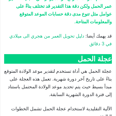
عمر الحمل ولكن دقة هذا التقدير قد تختلف بناءً على
عوامل مثل تنوع مدى دقة حسابات الموعد المتوقع
والمعلومات المتاحة.
قد يهمك أيضا:
دليل تحويل العمر من هجري الى ميلادي
في 3 دقائق
عجلة الحمل
عجلة الحمل هي أداة تستخدم لتقدير موعد الولادة المتوقع
بناءً على تاريخ آخر دورة شهرية. تعمل هذه العجلة على
مبدأ بسيط حيث يتم تحديد موعد الولادة المحتمل باستناد
إلى فترة الدورة الشهرية السابقة.
الآلية التقليدية لاستخدام عجلة الحمل تشمل الخطوات