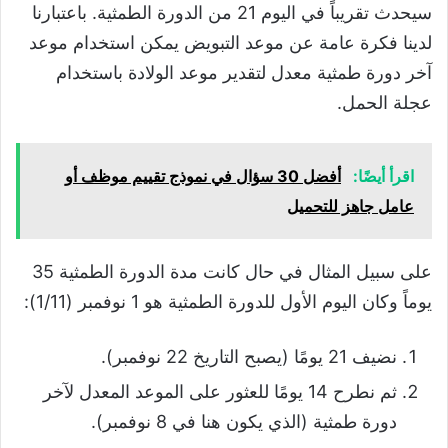
سيحدث تقريباً في اليوم 21 من الدورة الطمثية. باعتبارنا
لدينا فكرة عامة عن موعد التبويض يمكن استخدام موعد
آخر دورة طمثية معدل لتقدير موعد الولادة باستخدام
عجلة الحمل.
اقرأ أيضًا:
أفضل 30 سؤال في نموذج تقييم موظف أو
عامل جاهز للتحميل
على سبيل المثال في حال كانت مدة الدورة الطمثية 35
يوماً وكان اليوم الأول للدورة الطمثية هو 1 نوفمبر (1/11):
نضيف 21 يومًا (يصبح التاريخ 22 نوفمبر).
ثم نطرح 14 يومًا للعثور على الموعد المعدل لآخر
دورة طمثية (الذي يكون هنا في 8 نوفمبر).