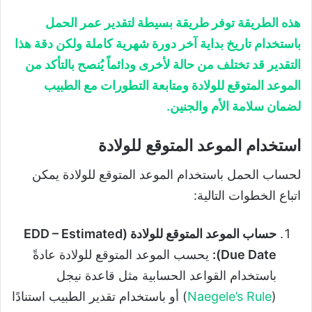
هذه الطريقة توفر طريقة بسيطة لتقدير عمر الحمل
باستخدام تاريخ بداية آخر دورة شهرية كاملة ولكن دقة هذا
التقدير قد تختلف من حالة لأخرى ودائماً يُنصح بالتأكد من
الموعد المتوقع للولادة ومتابعة التطورات مع الطبيب
لضمان سلامة الأم والجنين.
استخدام الموعد المتوقع للولادة
لحساب الحمل باستخدام الموعد المتوقع للولادة يمكن
اتباع الخطوات التالية:
حساب الموعد المتوقع للولادة (EDD – Estimated
Due Date):
يحسب الموعد المتوقع للولادة عادةً
باستخدام القواعد الحسابية مثل قاعدة نيجل
(
Naegele’s Rule
) أو باستخدام تقدير الطبيب استنادًا