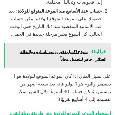
إلى فحوصات وتحاليل مختلفة.
حساب عدد الأسابيع منذ الموعد المتوقع للولادة:
بعد
حصولك على الموعد المتوقع للولادة يمكن حساب
عدد الأسابيع المنقضية منذ ذلك التاريخ حتى الوقت
الحالي. كل أسبوع يعتبر مرحلة جديدة في الحمل.
اقرأ أيضًا:
نموذج اكسل دفتر يومية للتمارين والنظام
الغذائي، جاهز للتحميل مجاناً
على سبيل المثال إذا كان الموعد المتوقع للولادة هو 1
ديسمبر واليوم هو 1 يوليو فإنه بعد سبعة أشهر من
ديسمبر، يُمكن حساب 30 أسبوعًا (لأن الشهر يمكن
تقسيمه إلى 4 أسابيع تقريبًا).
استخدام الموعد المتوقع للولادة يوفر طريقة بديلة لتقدير