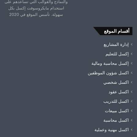
والنماذج والقوالب التي تساعدهم على
استخدام مايكروسوفت إكسل بكل
سهولة. تأسس الموقع في 2020
أقسام الموقع
إدارة المشاريع
إكسل للتعليم
إكسل محاسبة ومالية
اكسل شؤون الموظفين
اكسل شخصي
اكسل عقود
اكسل للتدريب
اكسل مبيعات
اكسل محاسبة
اكسل مهنية وعملية