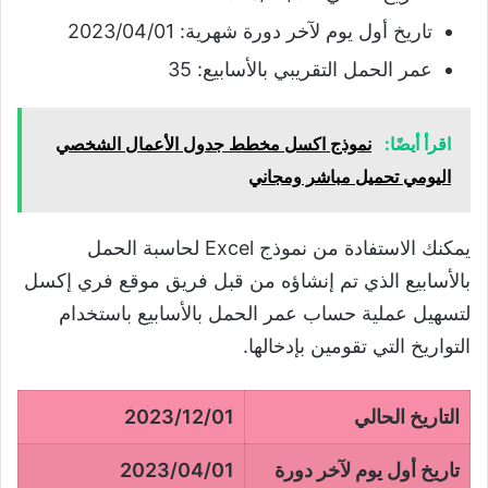
تاريخ أول يوم لآخر دورة شهرية: 2023/04/01
عمر الحمل التقريبي بالأسابيع: 35
اقرأ أيضًا:
نموذج اكسل مخطط جدول الأعمال الشخصي
اليومي تحميل مباشر ومجاني
يمكنك الاستفادة من نموذج Excel لحاسبة الحمل
بالأسابيع الذي تم إنشاؤه من قبل فريق موقع فري إكسل
لتسهيل عملية حساب عمر الحمل بالأسابيع باستخدام
التواريخ التي تقومين بإدخالها.
التاريخ الحالي
2023/12/01
تاريخ أول يوم لآخر دورة
2023/04/01