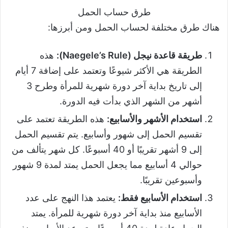
طرق حساب الحمل
هناك طرق مختلفة لحساب الحمل ومن أبرزها:
طريقة قاعدة نيجل (Naegele’s Rule):
هذه
الطريقة هي الأكثر شيوعًا وتعتمد على إضافة 7 أيام
إلى تاريخ بداية آخر دورة شهرية للمرأة وطرح 3
أشهر من الشهر الذي بدأت فيه الدورة.
استخدام الأشهر والأسابيع:
هذه الطريقة تعتمد على
تقسيم الحمل إلى شهور وأسابيع. يتم تقسيم الحمل
إلى 9 أشهر تقريبًا أو 40 أسبوعًا. كل شهر يتألف من
حوالي 4 أسابيع مما يجعل الحمل يمتد لمدة 9 شهور
وأسبوعين تقريبًا.
استخدام الأسابيع فقط:
يعتمد هذا النهج على عدد
الأسابيع منذ بداية آخر دورة شهرية للمرأة. يمتد