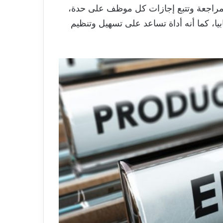
مراجعة وتتبع إجازات كل موظف على حدة،
يا، كما أنه أداة تساعد على تسهيل وتنظيم