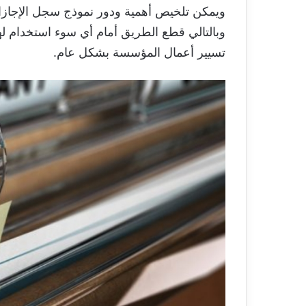
ويمكن تلخيص أهمية ودور نموذج سجل الإجازا
وبالتالي قطع الطريق أمام أي سوء استخدام لها
تسيير أعمال المؤسسة بشكل عام.