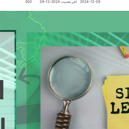
2024-12-09
آخر تحديث: 2024-12-09
500