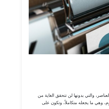
ناصر، والتي بدونها لن تتحقق الغاية من
م، وهي ما يجعله متكاملاً، وتكون على