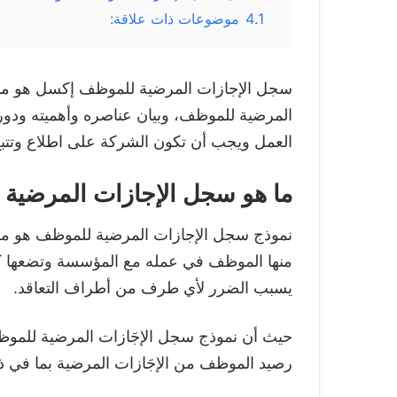
4.1
موضوعات ذات علاقة:
سجل الإجازات المرضية للموظف إكسل هو ما 
المرضية للموظف، وبيان عناصره وأهميته ودور
العمل ويجب أن تكون الشركة على اطلاع وتتبع 
ما هو سجل الإجازات المرضية للم
نموذج سجل الإجازات المرضية للموظف هو مستن
منها الموظف في عمله مع المؤسسة وتضعها كبي
يسبب الضرر لأي طرف من أطراف التعاقد.
حيث أن نموذج سجل الإجَازات المرضية للموظف 
رصيد الموظف من الإجَازات المرضية بما في ذلك