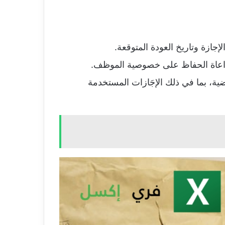
إجازة وتاريخ العودة المتوقعة.
مراعاة الحفاظ على خصوصية الموظف.
ة، بما في ذلك الإجَازات المستخدمة