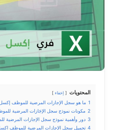
المحتويات
إخفاء
1
ما هو سجل الإجازات المرضية للموظف إكسل Excel
2
مكونات نموذج سجل الإجَازات المرضية للموظف el
3
دور وأهمية نموذج سجل الإجازات المرضية ل
4
تحميل سجل الإجازات المرضية للموظف اكسل cel