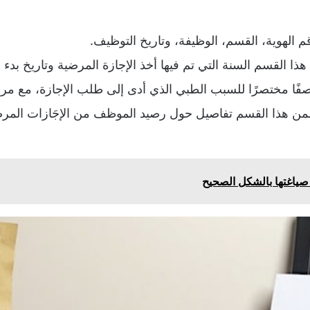
الهوية، القسم، الوظيفة، وتاريخ التوظيف.
ذا القسم السنة التي تم فيها أخذ الإجازة المرضية وتاريخ بدء ال
فًا مختصرًا للسبب الطبي الذي أدى إلى طلب الإجازة، مع 
من هذا القسم تفاصيل حول رصيد الموظف من الإجَازات المرضي
ياغتها بالشكل الصحيح