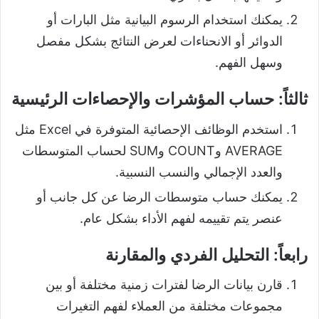
يمكنك استخدام الرسوم البيانية مثل البارات أو
الدوائر أو الانحناءات لعرض النتائج بشكل مفصل
وسهل الفهم.
ثالثاً:
حساب المؤشرات والإحصاءات الرئيسية
استخدم الوظائف الإحصائية المتوفرة في Excel مثل
AVERAGE وCOUNT وSUM لحساب المتوسطات
والعدد الإجمالي والنسب النسبية.
يمكنك حساب متوسطات الرضا عن كل جانب أو
عنصر يتم تقييمه لفهم الأداء بشكل عام.
رابعاً:
التحليل الفردي والمقارنة
قارن بيانات الرضا لفترات زمنية مختلفة أو بين
مجموعات مختلفة من العملاء لفهم التغيرات