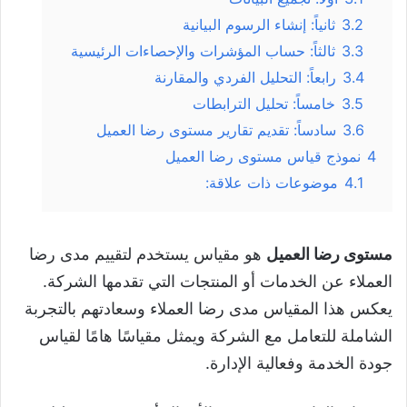
3.2
ثانياً: إنشاء الرسوم البيانية
3.3
ثالثاً: حساب المؤشرات والإحصاءات الرئيسية
3.4
رابعاً: التحليل الفردي والمقارنة
3.5
خامساً: تحليل الترابطات
3.6
سادساً: تقديم تقارير مستوى رضا العميل
4
نموذج قياس مستوى رضا العميل
4.1
موضوعات ذات علاقة:
مستوى رضا العميل
هو مقياس يستخدم لتقييم مدى رضا
العملاء عن الخدمات أو المنتجات التي تقدمها الشركة.
يعكس هذا المقياس مدى رضا العملاء وسعادتهم بالتجربة
الشاملة للتعامل مع الشركة ويمثل مقياسًا هامًا لقياس
جودة الخدمة وفعالية الإدارة.