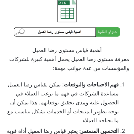
أهمية قياس مستوى رضا العميل
معرفة مستوى رضا العميل يحمل أهمية كبيرة للشركات
والمؤسسات من عدة جوانب مهمة:
فهم الاحتياجات والتوقعات:
يمكن لقياس رضا العميل
مساعدة الشركات في فهم ما يرغب العملاء في
الحصول عليه ومدى تحقيق توقعاتهم. هذا يمكن أن
يوجه تطوير المنتجات أو الخدمات بشكل يتناسب مع
ما يحتاجه العملاء.
التحسين المستمر:
يعتبر قياس رضا العميل أداة قوية