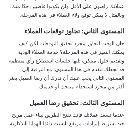
عملائك راضون على الأقل ولن يكونوا غاضبين جدًا منك.
وبالمثل لا يمكن توقع ولاء العملاء في هذه المرحلة.
المستوى الثاني: تجاوز توقعات العملاء
حان الوقت لتجاوز مجرد تحقيق التوقعات لكن كيف
يمكنك التميز في هذه المرحلة؟ خدمة العملاء الودية
وتقديم حلول مبتكرة تليها جلسات استطلاع رأي منتظمة
قد تجعلك تتقدم في هذا المستوى. مع الترقية إلى
المستوى الثاني يجب عليك أن تدرك أن رضا العميل يعني
أكثر من مجرد استخدام منتجك أو خدمتك.
المستوى الثالث: تحقيق رضا العميل
عندما تسعد عملائك فإنك تفتح الطريق لبناء عمل مربح
جيد بشريط إيرادات مرتفع. ليست دائمًا الهدايا التذكارية