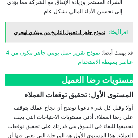
الشراء المستمر وزيادة الإنفاق مع الشركة مما يؤدي
إلى تحسين الأداء المالي بشكل عام.
اقرأ أيضًا:
نموذج جاهز لـ تحويل التاريخ من ميلادي لهجري
قد يهمك أيضا:
نموذج تقرير عمل يومي جاهز مكون من 4
عناصر بسيطة الاستخدام
مستويات رضا العميل
المستوى الأول: تحقيق توقعات العملاء
أولا وقبل كل شيء دعونا نوضح أن نجاح عملك يتوقف
على رضا العملاء. أدنى مستويات الاحتياجات التي يجب
تحقيقها للبقاء في السوق هي قدرتك على تحقيق توقعات
العملاء. هذا المستوى الأول هو المرحلة التي تعني فيها أن