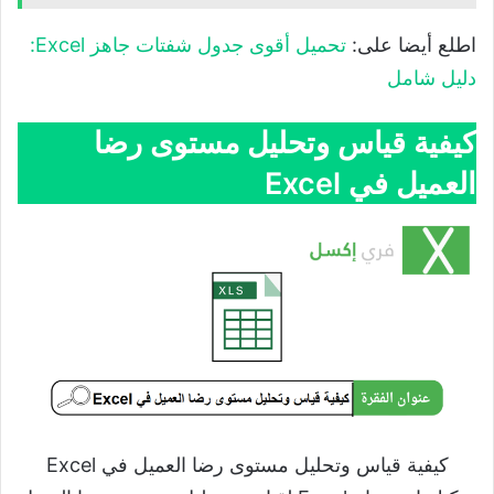
اطلع أيضا على:
تحميل أقوى جدول شفتات جاهز Excel:
دليل شامل
كيفية قياس وتحليل مستوى رضا
العميل في Excel
كيفية قياس وتحليل مستوى رضا العميل في Excel