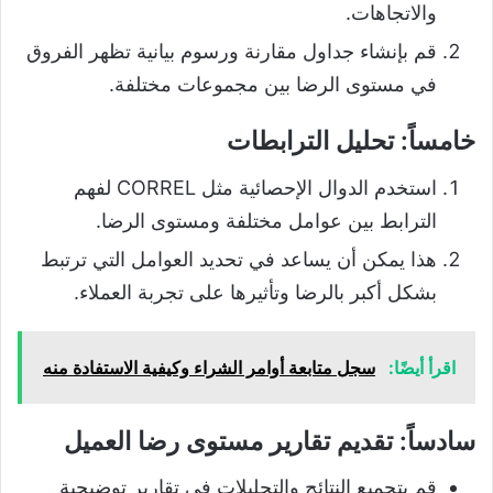
والاتجاهات.
قم بإنشاء جداول مقارنة ورسوم بيانية تظهر الفروق
في مستوى الرضا بين مجموعات مختلفة.
خامساً:
تحليل الترابطات
استخدم الدوال الإحصائية مثل CORREL لفهم
الترابط بين عوامل مختلفة ومستوى الرضا.
هذا يمكن أن يساعد في تحديد العوامل التي ترتبط
بشكل أكبر بالرضا وتأثيرها على تجربة العملاء.
اقرأ أيضًا:
سجل متابعة أوامر الشراء وكيفية الاستفادة منه
سادساً: تقديم تقارير
مستوى رضا العميل
قم بتجميع النتائج والتحليلات في تقارير توضيحية