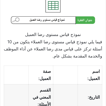
نموذج قياس مستوى رضا العميل
فيما يلي نموذج قياس مستوى رضا العملاء يتكون من 10
أسئلة تركز على قياس مدى رضا العملاء عن أداء الموظف
والخدمة المقدمة بشكل عام.
اسم
صفة
العميل:
العميل:
القسم
التاريخ:
المعني في
الأسئلة: