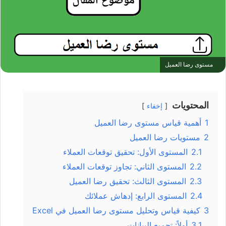
مستوى رضا العميل
المحتويات
إخفاء
1
أهمية قياس مستوى رضا العميل
2
مستويات رضا العميل
2.1
المستوى الأول: تحقيق توقعات العملاء
2.2
المستوى الثاني: تجاوز توقعات العملاء
2.3
المستوى الثالث: تحقيق رضا العميل
2.4
المستوى الرابع: إدهاش عملائك
3
كيفية قياس وتحليل مستوى رضا العميل في Excel
3.1
أولاً: تجميع البيانات