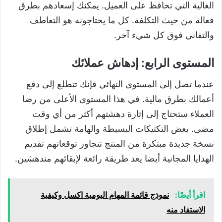
الغالية التي تحافظ على العميل. يمكنك إسعادهم بطرق
فعالة من حيث التكلفة. كل ما يحتاجونه هو التعاطف
والتفاني فوق كل شيء آخر.
المستوى الرابع: إدهاش عملائك
عندما تصل إلى المستوى النهائي فإنك تتطلع إلى دفع
أعمالك بطرق مالية. في هذا المستوى الأعلى من رضا
العملاء ستحتاج إلى إثارة دهشتهم أكثر من أي وقت
مضى. بعض التكتيكات البسيطة والهامة تشمل إطلاق
نسخة جديدة مبتكرة من المنتج تتجاوز توقعاتهم تقديم
الهدايا المجانية أيضا يعد طريقة رائعة لإبقائهم مندهشين.
اقرأ أيضًا:
نموذج قائمة المهام اليومية اكسل وكيفية
الاستفاد منه