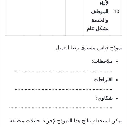
لأداء
10
الموظف
والخدمة
بشكل عام
نموذج قياس مستوى رضا العميل
ملاحظات:
……………………………………………………………
اقتراحات:
…………………………………………………………….
شكاوى:
……………………………………………………………….
يمكن استخدام نتائج هذا النموذج لإجراء تحليلات مختلفة