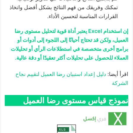
تمكنك وفريقك من فهم النتائج بشكل أفضل واتخاذ
القرارات المناسبة لتحسين الأداء.
إن استخدام Excel يعتبر أداة قوية لتحليل مستوى رضا
العميل، ولكن قد تحتاج أحيانًا إلى اللجوء إلى أدوات أو
برامج أخرى متخصصة في استطلاعات الرأي أو تحليلات
العملاء للحصول على تحليلات أكثر تعقيدًا أو دقة عالية.
اقرأ أيضا:
دليل إعداد استبيان رضا العميل لتقييم نجاح
الشركة
نموذج قياس مستوى رضا العميل