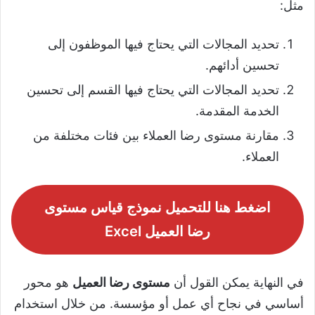
مثل:
تحديد المجالات التي يحتاج فيها الموظفون إلى
تحسين أدائهم.
تحديد المجالات التي يحتاج فيها القسم إلى تحسين
الخدمة المقدمة.
مقارنة مستوى رضا العملاء بين فئات مختلفة من
العملاء.
اضغط هنا للتحميل نموذج قياس مستوى
رضا العميل Excel
في النهاية يمكن القول أن
مستوى رضا العميل
هو محور
أساسي في نجاح أي عمل أو مؤسسة. من خلال استخدام