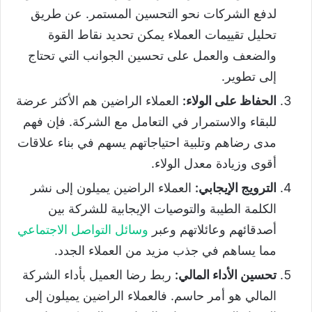
لدفع الشركات نحو التحسين المستمر. عن طريق
تحليل تقييمات العملاء يمكن تحديد نقاط القوة
والضعف والعمل على تحسين الجوانب التي تحتاج
إلى تطوير.
الحفاظ على الولاء:
العملاء الراضين هم الأكثر عرضة
للبقاء والاستمرار في التعامل مع الشركة. فإن فهم
مدى رضاهم وتلبية احتياجاتهم يسهم في بناء علاقات
أقوى وزيادة معدل الولاء.
الترويج الإيجابي:
العملاء الراضين يميلون إلى نشر
الكلمة الطيبة والتوصيات الإيجابية للشركة بين
أصدقائهم وعائلاتهم وعبر
وسائل التواصل الاجتماعي
مما يساهم في جذب مزيد من العملاء الجدد.
تحسين الأداء المالي:
ربط رضا العميل بأداء الشركة
المالي هو أمر حاسم. فالعملاء الراضين يميلون إلى