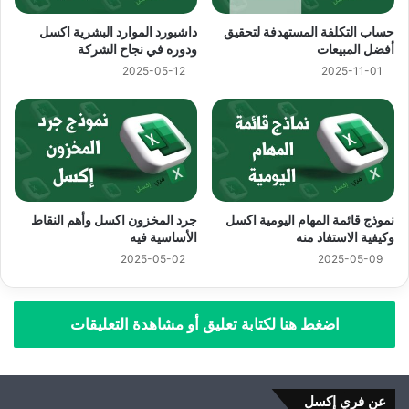
حساب التكلفة المستهدفة لتحقيق
داشبورد الموارد البشرية اكسل
أفضل المبيعات
ودوره في نجاح الشركة
2025-05-12
2025-11-01
نموذج قائمة المهام اليومية اكسل
جرد المخزون اكسل وأهم النقاط
وكيفية الاستفاد منه
الأساسية فيه
2025-05-02
2025-05-09
اضغط هنا لكتابة تعليق أو مشاهدة التعليقات
عن فري إكسل