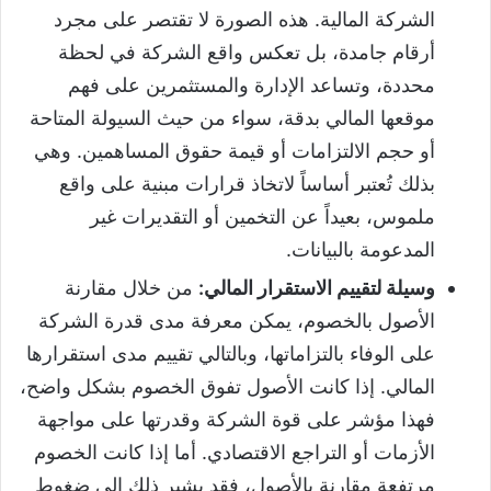
الشركة المالية. هذه الصورة لا تقتصر على مجرد
أرقام جامدة، بل تعكس واقع الشركة في لحظة
محددة، وتساعد الإدارة والمستثمرين على فهم
موقعها المالي بدقة، سواء من حيث السيولة المتاحة
أو حجم الالتزامات أو قيمة حقوق المساهمين. وهي
بذلك تُعتبر أساساً لاتخاذ قرارات مبنية على واقع
ملموس، بعيداً عن التخمين أو التقديرات غير
المدعومة بالبيانات.
وسيلة لتقييم الاستقرار المالي:
من خلال مقارنة
الأصول بالخصوم، يمكن معرفة مدى قدرة الشركة
على الوفاء بالتزاماتها، وبالتالي تقييم مدى استقرارها
المالي. إذا كانت الأصول تفوق الخصوم بشكل واضح،
فهذا مؤشر على قوة الشركة وقدرتها على مواجهة
الأزمات أو التراجع الاقتصادي. أما إذا كانت الخصوم
مرتفعة مقارنة بالأصول، فقد يشير ذلك إلى ضغوط