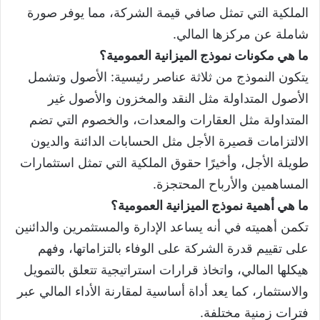
الملكية التي تمثل صافي قيمة الشركة، مما يوفر صورة
شاملة عن مركزها المالي.
ما هي مكونات نموذج الميزانية العمومية؟
يتكون النموذج من ثلاثة عناصر رئيسية: الأصول وتشمل
الأصول المتداولة مثل النقد والمخزون والأصول غير
المتداولة مثل العقارات والمعدات، والخصوم التي تضم
الالتزامات قصيرة الأجل مثل الحسابات الدائنة والديون
طويلة الأجل، وأخيرًا حقوق الملكية التي تمثل استثمارات
المساهمين والأرباح المحتجزة.
ما هي أهمية نموذج الميزانية العمومية؟
تكمن أهميته في أنه يساعد الإدارة والمستثمرين والدائنين
على تقييم قدرة الشركة على الوفاء بالتزاماتها، وفهم
هيكلها المالي، واتخاذ قرارات استراتيجية تتعلق بالتمويل
والاستثمار، كما يعد أداة أساسية لمقارنة الأداء المالي عبر
فترات زمنية مختلفة.