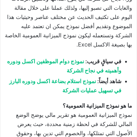
والغايات التي تصبو إليها، ولذلك عملنا على خلال مقالة
اليوم على تكثيف الحديث عن مختلف عناصر وحيثيات هذا
الموضوع وتقديم أفضل نموذج يمكن ان تعتمد عليه
الشركة وتستعمله ليكون نموذج الميزانية العمومية الخاصة
بها بصيغة الاكسل Excel.
في سياقٍ قريب:
نموذج دوام الموظفين اكسل ودوره
وأهميته في نجاح الشركة
شاهد أيضاً:
نموذج استلام بضاعة اكسل ودوره البارز
في تسهيل عمليات الشركة
ما هو نموذج الميزانية العمومية؟
نموذج الميزانية العمومية هو تقرير مالي يوضح الوضع
المالي للشركة في لحظة زمنية محددة، حيث يعرض
الأصول التي تمتلكها، والخصوم التي تدين بها، وحقوق