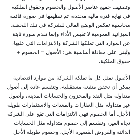
وتصنيف جميع عناصر الأصول والخصوم وحقوق الملكية
في نهاية فترة مالية محددة، ثم تنظيمها في صورة قائمة
محاسبية تعكس الوضع المالي للشركة في تلك اللحظة.
الميزانية العمومية لا تقيس الأداء وإنما تقدم صورة ثابتة
عن الموارد التي تملكها الشركة والالتزامات التي عليها،
وتُبنى على معادلة أساسية هي: الأصول = الخصوم +
حقوق الملكية.
الأصول تمثل كل ما تملكه الشركة من موارد اقتصادية
يمكن أن تحقق منفعة مستقبلية، وتنقسم عادة إلى أصول
متداولة مثل النقد والمخزون والحسابات المدينة، وأصول
غير متداولة مثل العقارات والمعدات والاستثمارات طويلة
الأجل. أما الخصوم فهي الالتزامات التي تقع على الشركة
تجاه الغير، وتنقسم إلى خصوم متداولة مثل الحسابات
الدائنة والقروض القصيرة الأجل، وخصوم طويلة الأجل