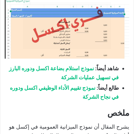
شاهد أيضاً
:
نموذج استلام بضاعة اكسل ودوره البارز
في تسهيل عمليات الشركة
طالع أيضاً
:
نموذج تقييم الأداء الوظيفي اكسل ودوره
في نجاح الشركة
ملخص
يشرح المقال أن نموذج الميزانية العمومية في إكسل هو