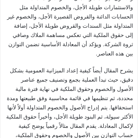
والاستثمارات طويلة الأجل، والخصوم المتداولة مثل
الحسابات الدائنة والقروض القصيرة الأجل، والخصوم غير
المتداولة مثل السندات والقروض طويلة الأجل، إضافة
إلى حقوق الملكية التي تعكس مساهمة الملاك وصافي
ثروة الشركة. ويؤكد أن المعادلة الأساسية تضمن التوازن
بين هذه العناصر.
يشرح المقال أيضاً كيفية إعداد الميزانية العمومية بشكل
دقيق، حيث تبدأ العملية بجمع وتصنيف جميع عناصر
الأصول والخصوم وحقوق الملكية في نهاية فترة مالية
محددة، ثم تنظيمها في قائمة محاسبية وفق طبيعتها ومدة
استحقاقها. يتم إدراج الأصول والخصوم المتداولة أولاً لأنها
الأكثر سيولة، ثم البنود طويلة الأجل، وأخيراً حقوق الملكية
لإكمال المعادلة. يقدم المقال مثالاً رقمياً يوضح كيفية
حساب التوازن بين الأصول والخصوم وحقوق الملكية،