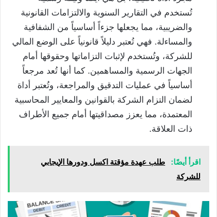
تُستخدم في التقارير السنوية والالتزامات القانونية
والضريبية، مما يجعلها جزءاً أساسياً من الشفافية
والمساءلة. فهي تُعتبر دليلاً قانونياً على الوضع المالي
للشركة، وتُستخدم لإثبات التزاماتها وحقوقها أمام
الجهات الرسمية والمساهمين. كما أنها تُعد مرجعاً
أساسياً في عمليات التدقيق والمراجعة، وتُعتبر أداة
لضمان التزام الشركة بالقوانين والمعايير المحاسبية
المعتمدة، مما يعزز مصداقيتها أمام جميع الأطراف
ذات العلاقة.
اقرأ أيضًا:
طلب عهدة مؤقتة اكسل ودورها الإيجابي
للشركة