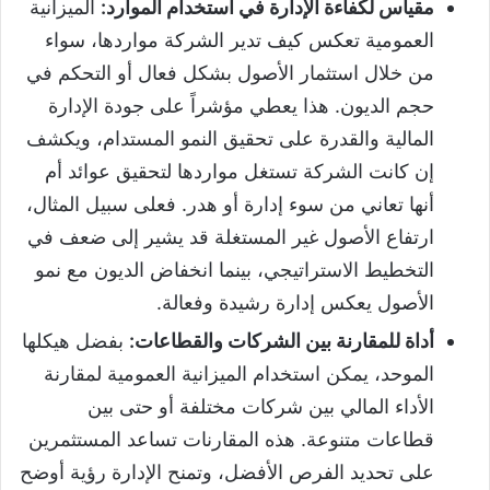
مقياس لكفاءة الإدارة في استخدام الموارد:
الميزانية
العمومية تعكس كيف تدير الشركة مواردها، سواء
من خلال استثمار الأصول بشكل فعال أو التحكم في
حجم الديون. هذا يعطي مؤشراً على جودة الإدارة
المالية والقدرة على تحقيق النمو المستدام، ويكشف
إن كانت الشركة تستغل مواردها لتحقيق عوائد أم
أنها تعاني من سوء إدارة أو هدر. فعلى سبيل المثال،
ارتفاع الأصول غير المستغلة قد يشير إلى ضعف في
التخطيط الاستراتيجي، بينما انخفاض الديون مع نمو
الأصول يعكس إدارة رشيدة وفعالة.
أداة للمقارنة بين الشركات والقطاعات:
بفضل هيكلها
الموحد، يمكن استخدام الميزانية العمومية لمقارنة
الأداء المالي بين شركات مختلفة أو حتى بين
قطاعات متنوعة. هذه المقارنات تساعد المستثمرين
على تحديد الفرص الأفضل، وتمنح الإدارة رؤية أوضح