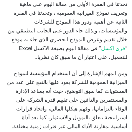
تحدثنا في الفقرة الأولى من مقالة اليوم على ماهية
وتعريف نموذج الميزانية العمومية ، وتحدثنا في الفقرة
الثانية عن أهمية ودور هذا النموذج للشركات
والمؤسسات، ولذلك جاء الدور على الجانب التطبيقي من
خلال تقديم وعرض النموذج الحصري الذي جاء به موقع
“
فري
اكسل
” في مقالة اليوم بصيغة الاكسل Excel
للتحميل، على اعتبار أن ما سبق كان نظريا..
ومن المهم الإشارة إلى أن استخدام المؤسسة لنموذج
الميزانية العمومية للشركة يعود عليها بالنقع على عدد من
المستويات كما سبق التوضيح، حيث أنه يساعد الإدارة
والمستثمرين والدائنين على تقييم قدرة الشركة على
الوفاء بالتزاماتها، وفهم هيكلها المالي، واتخاذ قرارات
استراتيجية تتعلق بالتمويل والاستثمار، كما يعد أداة
أساسية لمقارنة الأداء المالي عبر فترات زمنية مختلفة.