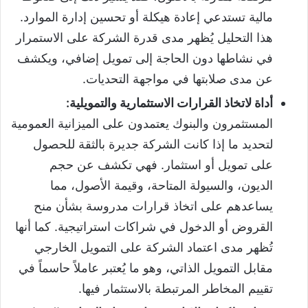
مالية تستدعي إعادة هيكلة أو تحسين إدارة الموارد.
هذا التحليل يُظهر مدى قدرة الشركة على الاستمرار
في نشاطها دون الحاجة إلى تمويل إضافي، ويكشف
عن مدى صلابتها في مواجهة التحديات.
أداة لاتخاذ القرارات الاستثمارية والتمويلية:
المستثمرون والبنوك يعتمدون على الميزانية العمومية
لتحديد ما إذا كانت الشركة جديرة بالثقة للحصول
على تمويل أو استثمار. فهي تكشف عن حجم
الديون، والسيولة المتاحة، وقيمة الأصول، مما
يساعدهم على اتخاذ قرارات مدروسة بشأن منح
القروض أو الدخول في شراكات استراتيجية. كما أنها
تُظهر مدى اعتماد الشركة على التمويل الخارجي
مقابل التمويل الذاتي، وهو ما يُعتبر عاملاً حاسماً في
تقييم المخاطر المرتبطة بالاستثمار فيها.