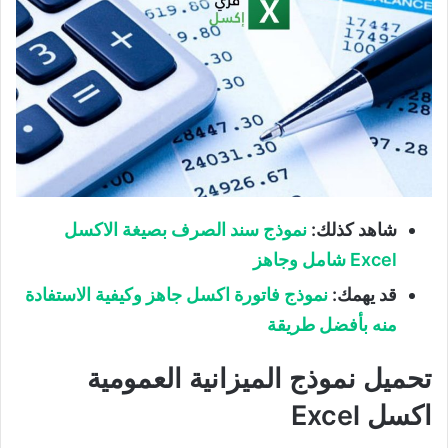
شاهد كذلك
:
نموذج سند الصرف بصيغة الاكسل
Excel
شامل وجاهز
قد يهمك
:
نموذج فاتورة اكسل جاهز وكيفية الاستفادة
منه بأفضل طريقة
تحميل نموذج الميزانية العمومية
اكسل Excel