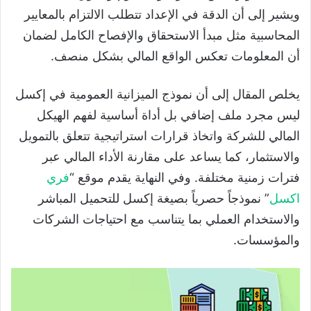
ويشير إلى أن الدقة في الإعداد تتطلب الالتزام بالمعايير
المحاسبية مثل مبدأ الاستحقاق والإفصاح الكامل لضمان
أن المعلومات تعكس الواقع المالي بشكل منصف.
يخلص المقال إلى أن نموذج الميزانية العمومية في إكسل
ليس مجرد ملف إضافي بل أداة أساسية لفهم الهيكل
المالي للشركة واتخاذ قرارات استراتيجية تتعلق بالتمويل
والاستثمار، كما يساعد على مقارنة الأداء المالي عبر
فترات زمنية مختلفة. وفي النهاية يقدم موقع “
فري
اكسل
” نموذجاً حصرياً بصيغة إكسل للتحميل المباشر
والاستخدام العملي بما يتناسب مع احتياجات الشركات
والمؤسسات.