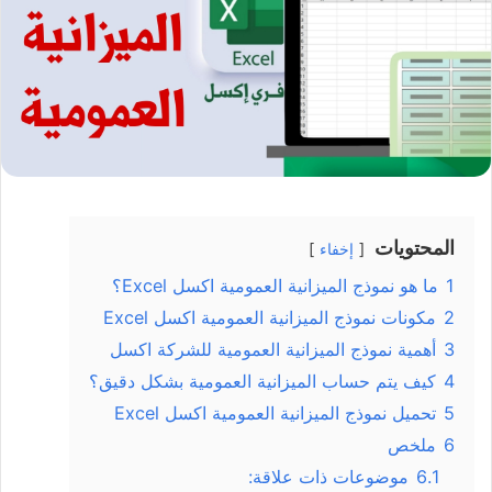
المحتويات
إخفاء
1
ما هو نموذج الميزانية العمومية اكسل Excel؟
2
مكونات نموذج الميزانية العمومية اكسل Excel
3
أهمية نموذج الميزانية العمومية للشركة اكسل
4
كيف يتم حساب الميزانية العمومية بشكل دقيق؟
5
تحميل نموذج الميزانية العمومية اكسل Excel
6
ملخص
6.1
موضوعات ذات علاقة: