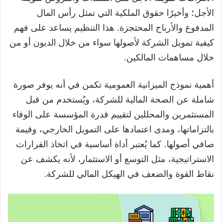
الأجل؛ وأخيرًا حقوق الملكية التي تمثل رأس المال
المدفوع والأرباح المحتجزة. هذا التنظيم يساعد على فهم
كيفية تمويل الشركة لأصولها سواء من خلال الديون أو من
خلال مساهمات المالكين.
أهمية نموذج الميزانية العمومية تكمن في أنه يوفر صورة
شاملة عن الصحة المالية للشركة، ويُستخدم من قبل
المستثمرين والمحللين لتقييم قدرة المؤسسة على الوفاء
بالتزاماتها، ومدى اعتمادها على التمويل الخارجي، وقيمة
صافي أصولها. كما يُعتبر أداة أساسية في اتخاذ القرارات
الاستراتيجية، مثل التوسع أو الاستثمار، لأنه يكشف عن
نقاط القوة والضعف في الهيكل المالي للشركة.