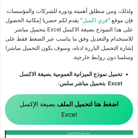
ولذلك، ومن منطلق أهميته ودوره للشركات والمؤسسات
فإن موقع “
فري اكسل
” يقدم لكم حصريا إمكانية الحصول
على هذا النموذج بصيغة الاكسل Excel بتحميل مباشر
للاستخدام والتعديل وفق ما يناسب عبر الضغط فقط على
إشارة التحميل البارزة ادناه، وسوف يكون التحميل مباشرا
وسلسا دون روابط خارجية.
تحميل
نموذج الميزانية العمومية
بصيغة
الاكسل
Excel
بتحميل مباشر سلس:
اضغط هنا لتحميل الملف
بصيغة الإكسل
Excel