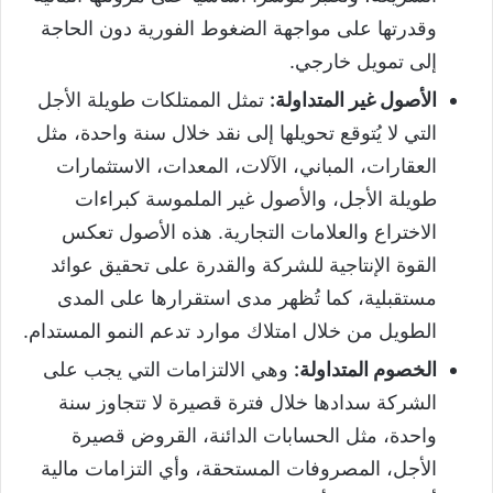
وقدرتها على مواجهة الضغوط الفورية دون الحاجة
إلى تمويل خارجي.
الأصول غير المتداولة:
تمثل الممتلكات طويلة الأجل
التي لا يُتوقع تحويلها إلى نقد خلال سنة واحدة، مثل
العقارات، المباني، الآلات، المعدات، الاستثمارات
طويلة الأجل، والأصول غير الملموسة كبراءات
الاختراع والعلامات التجارية. هذه الأصول تعكس
القوة الإنتاجية للشركة والقدرة على تحقيق عوائد
مستقبلية، كما تُظهر مدى استقرارها على المدى
الطويل من خلال امتلاك موارد تدعم النمو المستدام.
الخصوم المتداولة:
وهي الالتزامات التي يجب على
الشركة سدادها خلال فترة قصيرة لا تتجاوز سنة
واحدة، مثل الحسابات الدائنة، القروض قصيرة
الأجل، المصروفات المستحقة، وأي التزامات مالية