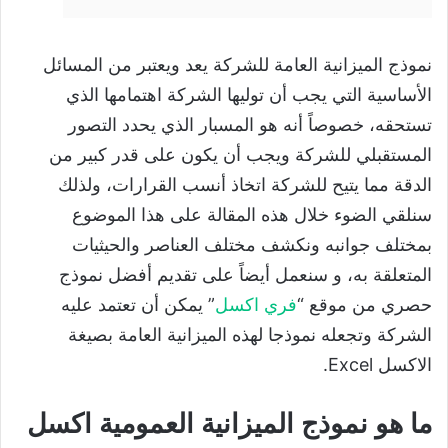
نموذج الميزانية العامة للشركة يعد ويعتبر من المسائل
الأساسية التي يجب أن توليها الشركة اهتمامها الذي
تستحقه، خصوصاً أنه هو المسبار الذي يحدد التصور
المستقبلي للشركة ويجب أن يكون على قدر كبير من
الدقة مما يتيح للشركة اتخاذ أنسب القرارات، ولذلك
سنلقي الضوء خلال هذه المقالة على هذا الموضوع
بمختلف جوانبه ونكشف مختلف العناصر والحيثيات
المتعلقة به، و سنعمل أيضاً على تقديم أفضل نموذج
حصري من موقع “
فري اكسل
” يمكن أن تعتمد عليه
الشركة وتجعله نموذجا لهذه الميزانية العامة بصيغة
الاكسل Excel.
ما هو نموذج الميزانية العمومية اكسل