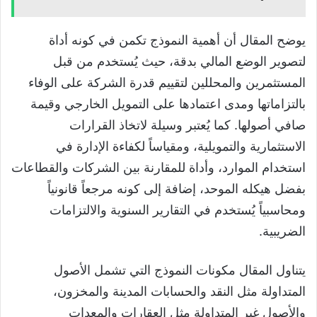
يوضح المقال أن أهمية النموذج تكمن في كونه أداة
لتصوير الوضع المالي بدقة، حيث يُستخدم من قبل
المستثمرين والمحللين لتقييم قدرة الشركة على الوفاء
بالتزاماتها ومدى اعتمادها على التمويل الخارجي وقيمة
صافي أصولها. كما يُعتبر وسيلة لاتخاذ القرارات
الاستثمارية والتمويلية، ومقياساً لكفاءة الإدارة في
استخدام الموارد، وأداة للمقارنة بين الشركات والقطاعات
بفضل هيكله الموحد، إضافة إلى كونه مرجعاً قانونياً
ومحاسبياً يُستخدم في التقارير السنوية والالتزامات
الضريبية.
يتناول المقال مكونات النموذج التي تشمل الأصول
المتداولة مثل النقد والحسابات المدينة والمخزون،
والأصول غير المتداولة مثل العقارات والمعدات