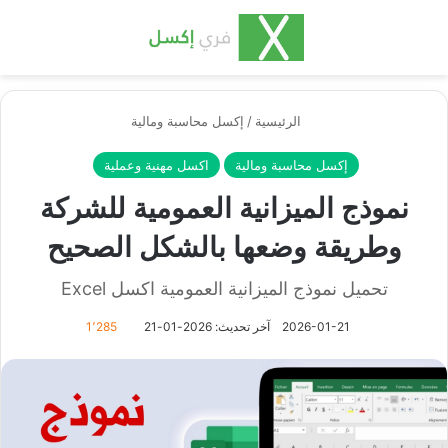
بحث عن
الق
الرئيسية
/
إكسل محاسبة ومالية
إكسل محاسبة ومالية
اكسل مهنية وعملية
نموذج الميزانية العمومية للشركة
وطريقة وضعها بالشكل الصحيح
تحميل نموذج الميزانية العمومية اكسل Excel
2026-01-21
آخر تحديث: 2026-01-21
1٬285