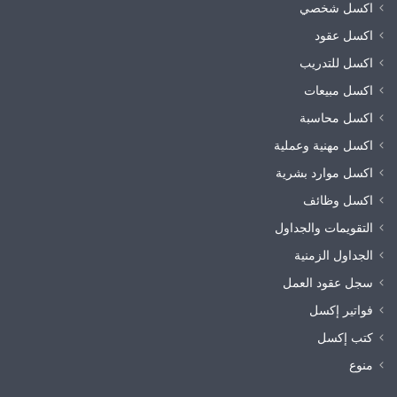
اكسل شخصي
اكسل عقود
اكسل للتدريب
اكسل مبيعات
اكسل محاسبة
اكسل مهنية وعملية
اكسل موارد بشرية
اكسل وظائف
التقويمات والجداول
الجداول الزمنية
سجل عقود العمل
فواتير إكسل
كتب إكسل
منوع