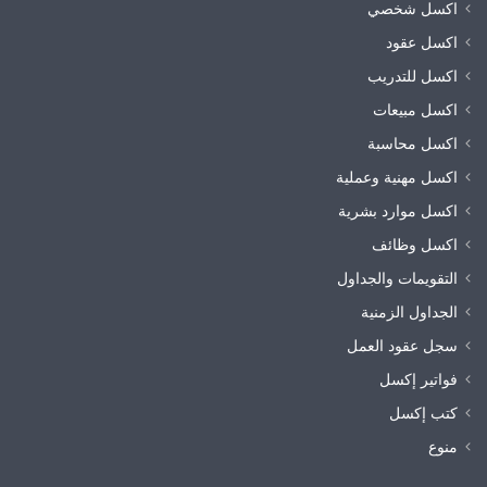
اكسل شخصي
اكسل عقود
اكسل للتدريب
اكسل مبيعات
اكسل محاسبة
اكسل مهنية وعملية
اكسل موارد بشرية
اكسل وظائف
التقويمات والجداول
الجداول الزمنية
سجل عقود العمل
فواتير إكسل
كتب إكسل
منوع