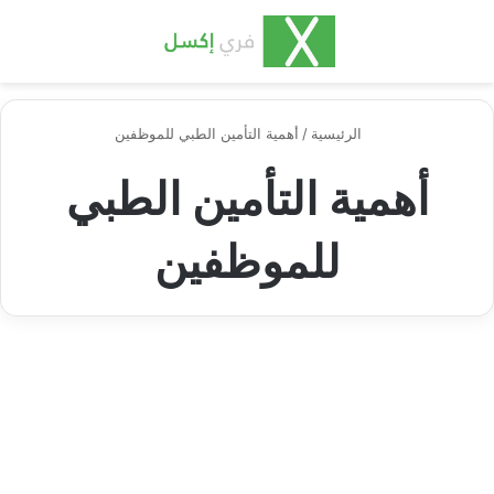
بحث عن
الق
الرئيسية
/
أهمية التأمين الطبي للموظفين
أهمية التأمين الطبي
للموظفين
سجل عقود العمل
نموذج التأمين الطبي للموظفين
وحساب تكاليفه