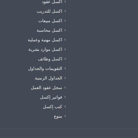
اكسل عقود
اكسل للتدريب
اكسل مبيعات
اكسل محاسبة
اكسل مهنية وعملية
اكسل موارد بشرية
اكسل وظائف
التقويمات والجداول
الجداول الزمنية
سجل عقود العمل
فواتير إكسل
كتب إكسل
منوع