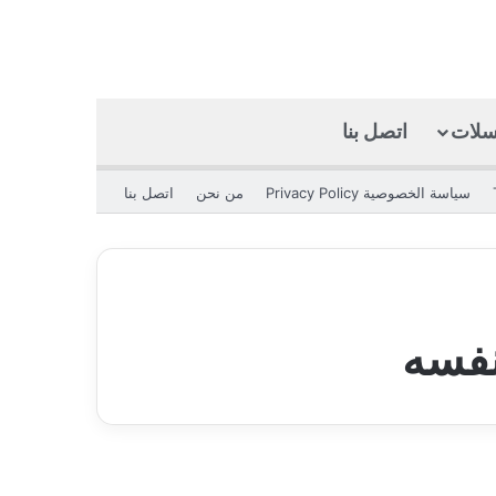
كسلات
اتصل بنا
بحث عن
الوضع المظلم
سياسة الخصوصية Privacy Policy
من نحن
اتصل بنا
نفسه