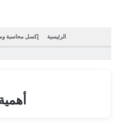
الرئيسية
إكسل محاسبة وما
أهمية