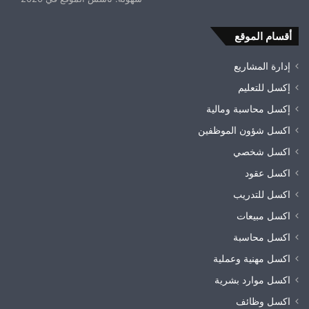
أقسام الموقع
إدارة المشاريع
إكسل للتعليم
إكسل محاسبة ومالية
اكسل شؤون الموظفين
اكسل شخصي
اكسل عقود
اكسل للتدريب
اكسل مبيعات
اكسل محاسبة
اكسل مهنية وعملية
اكسل موارد بشرية
اكسل وظائف