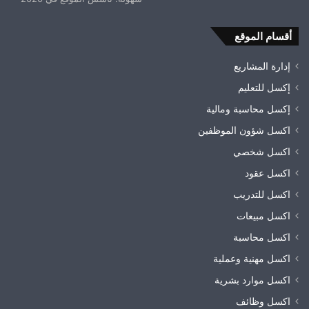
أقسام الموقع
إدارة المشاريع
إكسل للتعليم
إكسل محاسبة ومالية
اكسل شؤون الموظفين
اكسل شخصي
اكسل عقود
اكسل للتدريب
اكسل مبيعات
اكسل محاسبة
اكسل مهنية وعملية
اكسل موارد بشرية
اكسل وظائف