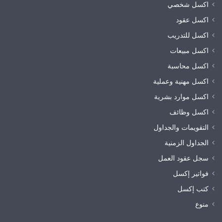
اكسل شخصي
اكسل عقود
اكسل للتدريب
اكسل مبيعات
اكسل محاسبة
اكسل مهنية وعملية
اكسل موارد بشرية
اكسل وظائف
التقويمات والجداول
الجداول الزمنية
سجل عقود العمل
فواتير إكسل
كتب إكسل
منوع