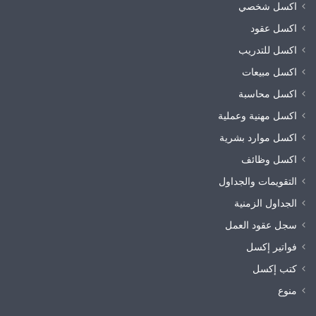
اكسل شخصي
اكسل عقود
اكسل للتدريب
اكسل مبيعات
اكسل محاسبة
اكسل مهنية وعملية
اكسل موارد بشرية
اكسل وظائف
التقويمات والجداول
الجداول الزمنية
سجل عقود العمل
فواتير إكسل
كتب إكسل
منوع