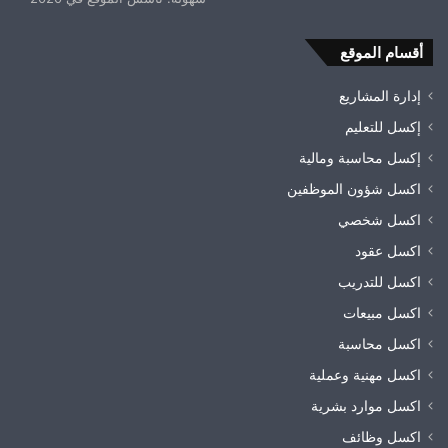
أقسام الموقع
إدارة المشاريع
إكسل للتعليم
إكسل محاسبة ومالية
اكسل شؤون الموظفين
اكسل شخصي
اكسل عقود
اكسل للتدريب
اكسل مبيعات
اكسل محاسبة
اكسل مهنية وعملية
اكسل موارد بشرية
اكسل وظائف