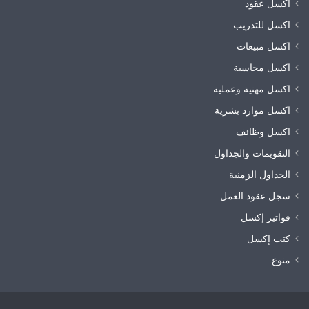
اكسل عقود
اكسل للتدريب
اكسل مبيعات
اكسل محاسبة
اكسل مهنية وعملية
اكسل موارد بشرية
اكسل وظائف
التقويمات والجداول
الجداول الزمنية
سجل عقود العمل
فواتير إكسل
كتب إكسل
منوع