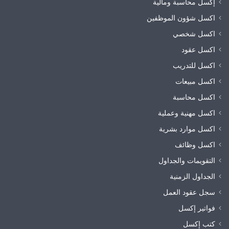
إكسل محاسبة ومالية
اكسل شؤون الموظفين
اكسل شخصي
اكسل عقود
اكسل للتدريب
اكسل مبيعات
اكسل محاسبة
اكسل مهنية وعملية
اكسل موارد بشرية
اكسل وظائف
التقويمات والجداول
الجداول الزمنية
سجل عقود العمل
فواتير إكسل
كتب إكسل