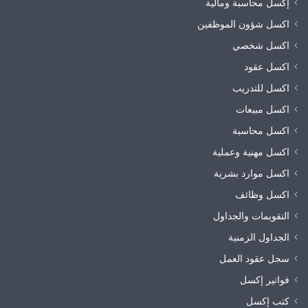
إكسل محاسبة ومالية
اكسل شؤون الموظفين
اكسل شخصي
اكسل عقود
اكسل للتدريب
اكسل مبيعات
اكسل محاسبة
اكسل مهنية وعملية
اكسل موارد بشرية
اكسل وظائف
التقويمات والجداول
الجداول الزمنية
سجل عقود العمل
فواتير إكسل
كتب إكسل