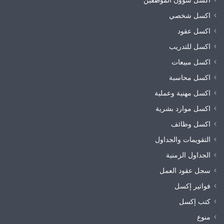
اكسل شخصي
اكسل عقود
اكسل للتدريب
اكسل مبيعات
اكسل محاسبة
اكسل مهنية وعملية
اكسل موارد بشرية
اكسل وظائف
التقويمات والجداول
الجداول الزمنية
سجل عقود العمل
فواتير إكسل
كتب إكسل
منوع