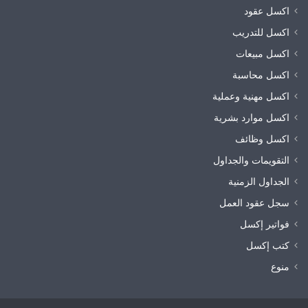
اكسل عقود
اكسل للتدريب
اكسل مبيعات
اكسل محاسبة
اكسل مهنية وعملية
اكسل موارد بشرية
اكسل وظائف
التقويمات والجداول
الجداول الزمنية
سجل عقود العمل
فواتير إكسل
كتب إكسل
منوع