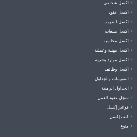
اكسل شخصي
اكسل عقود
اكسل للتدريب
اكسل مبيعات
اكسل محاسبة
اكسل مهنية وعملية
اكسل موارد بشرية
اكسل وظائف
التقويمات والجداول
الجداول الزمنية
سجل عقود العمل
فواتير إكسل
كتب إكسل
منوع