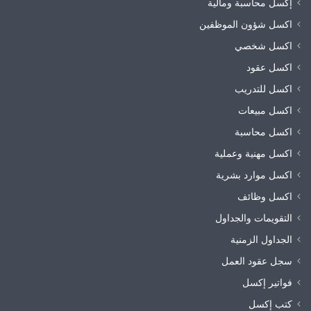
إكسل محاسبة ومالية
اكسل شؤون الموظفين
اكسل شخصي
اكسل عقود
اكسل للتدريب
اكسل مبيعات
اكسل محاسبة
اكسل مهنية وعملية
اكسل موارد بشرية
اكسل وظائف
التقويمات والجداول
الجداول الزمنية
سجل عقود العمل
فواتير إكسل
كتب إكسل