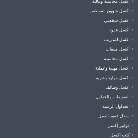
إكسل محاسبة ومالية
اكسل شؤون الموظفين
اكسل شخصي
اكسل عقود
اكسل للتدريب
اكسل مبيعات
اكسل محاسبة
اكسل مهنية وعملية
اكسل موارد بشرية
اكسل وظائف
التقويمات والجداول
الجداول الزمنية
سجل عقود العمل
فواتير إكسل
كتب إكسل