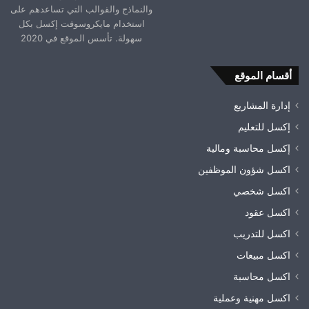
والنماذج والقوالب التي تساعدهم على
استخدام مايكروسوفت إكسل بكل
سهولة. تأسس الموقع في 2020
أقسام الموقع
إدارة المشاريع
إكسل للتعليم
إكسل محاسبة ومالية
اكسل شؤون الموظفين
اكسل شخصي
اكسل عقود
اكسل للتدريب
اكسل مبيعات
اكسل محاسبة
اكسل مهنية وعملية