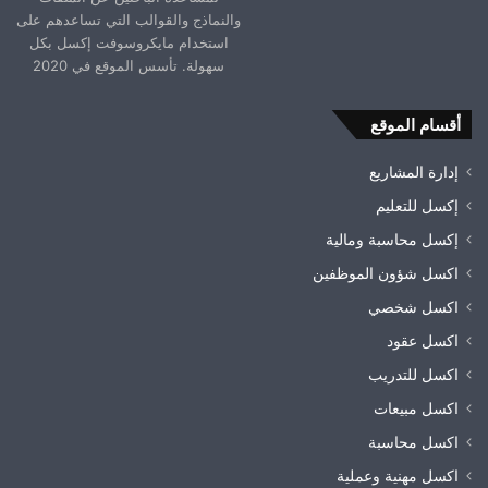
والنماذج والقوالب التي تساعدهم على
استخدام مايكروسوفت إكسل بكل
سهولة. تأسس الموقع في 2020
أقسام الموقع
إدارة المشاريع
إكسل للتعليم
إكسل محاسبة ومالية
اكسل شؤون الموظفين
اكسل شخصي
اكسل عقود
اكسل للتدريب
اكسل مبيعات
اكسل محاسبة
اكسل مهنية وعملية