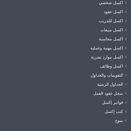
اكسل شخصي
اكسل عقود
اكسل للتدريب
اكسل مبيعات
اكسل محاسبة
اكسل مهنية وعملية
اكسل موارد بشرية
اكسل وظائف
التقويمات والجداول
الجداول الزمنية
سجل عقود العمل
فواتير إكسل
كتب إكسل
منوع