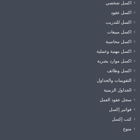
اكسل شخصي
اكسل عقود
اكسل للتدريب
اكسل مبيعات
اكسل محاسبة
اكسل مهنية وعملية
اكسل موارد بشرية
اكسل وظائف
التقويمات والجداول
الجداول الزمنية
سجل عقود العمل
فواتير إكسل
كتب إكسل
منوع