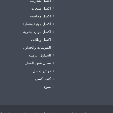
اكسل للتدريب
اكسل مبيعات
اكسل محاسبة
اكسل مهنية وعملية
اكسل موارد بشرية
اكسل وظائف
التقويمات والجداول
الجداول الزمنية
سجل عقود العمل
فواتير إكسل
كتب إكسل
منوع