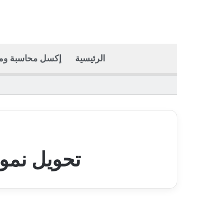
الرئيسية
إكسل محاسبة وما
تحويل نموذ