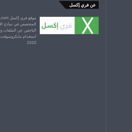
عن فري إكسل
المتخصص في نماذج ال
الباحثين عن الملفات و
استخدام مايكروسوفت 
2020