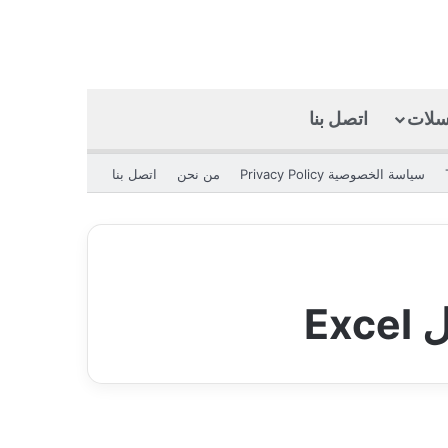
كسلات
اتصل بنا
بحث عن
الوضع المظلم
سياسة الخصوصية Privacy Policy
من نحن
اتصل بنا
Ex