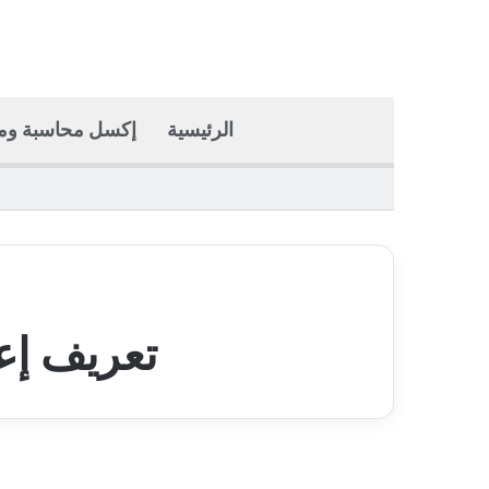
الرئيسية
إكسل محاسبة وما
تعريف إعل