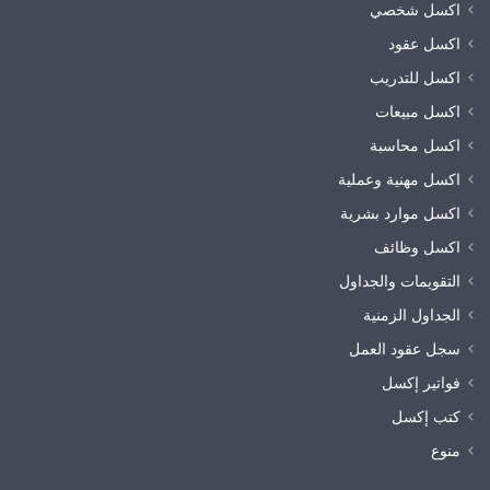
اكسل شخصي
اكسل عقود
اكسل للتدريب
اكسل مبيعات
اكسل محاسبة
اكسل مهنية وعملية
اكسل موارد بشرية
اكسل وظائف
التقويمات والجداول
الجداول الزمنية
سجل عقود العمل
فواتير إكسل
كتب إكسل
منوع