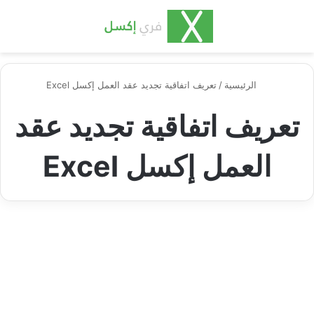
بحث عن
الق
الرئيسية
/
تعريف اتفاقية تجديد عقد العمل إكسل Excel
تعريف اتفاقية تجديد عقد
العمل إكسل Excel
اكسل عقود
اتفاقية تجديد عقد العمل مع
الموظف وأهم بنودها