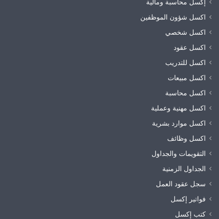
إكسل محاسبة ومالية
اكسل شؤون الموظفين
اكسل شخصي
اكسل عقود
اكسل للتدريب
اكسل مبيعات
اكسل محاسبة
اكسل مهنية وعملية
اكسل موارد بشرية
اكسل وظائف
التقويمات والجداول
الجداول الزمنية
سجل عقود العمل
فواتير إكسل
كتب إكسل