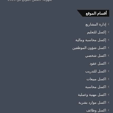
أقسام الموقع
إدارة المشاريع
إكسل للتعليم
إكسل محاسبة ومالية
اكسل شؤون الموظفين
اكسل شخصي
اكسل عقود
اكسل للتدريب
اكسل مبيعات
اكسل محاسبة
اكسل مهنية وعملية
اكسل موارد بشرية
اكسل وظائف