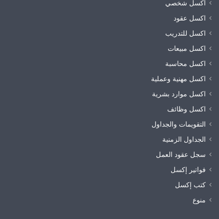
اكسل شخصي
اكسل عقود
اكسل للتدريب
اكسل مبيعات
اكسل محاسبة
اكسل مهنية وعملية
اكسل موارد بشرية
اكسل وظائف
التقويمات والجداول
الجداول الزمنية
سجل عقود العمل
فواتير إكسل
كتب إكسل
منوع