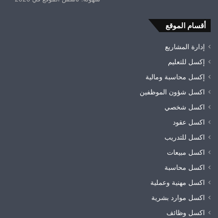
أقسام الموقع
إدارة المشاريع
إكسل للتعليم
إكسل محاسبة ومالية
اكسل شؤون الموظفين
اكسل شخصي
اكسل عقود
اكسل للتدريب
اكسل مبيعات
اكسل محاسبة
اكسل مهنية وعملية
اكسل موارد بشرية
اكسل وظائف