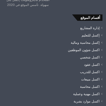
سهولة. تأسس الموقع في 2020
أقسام الموقع
إدارة المشاريع
إكسل للتعليم
إكسل محاسبة ومالية
اكسل شؤون الموظفين
اكسل شخصي
اكسل عقود
اكسل للتدريب
اكسل مبيعات
اكسل محاسبة
اكسل مهنية وعملية
اكسل موارد بشرية