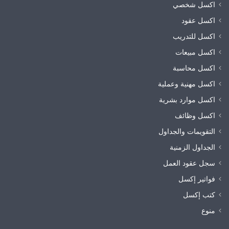
اكسل شخصي
اكسل عقود
اكسل للتدريب
اكسل مبيعات
اكسل محاسبة
اكسل مهنية وعملية
اكسل موارد بشرية
اكسل وظائف
التقويمات والجداول
الجداول الزمنية
سجل عقود العمل
فواتير إكسل
كتب إكسل
منوع