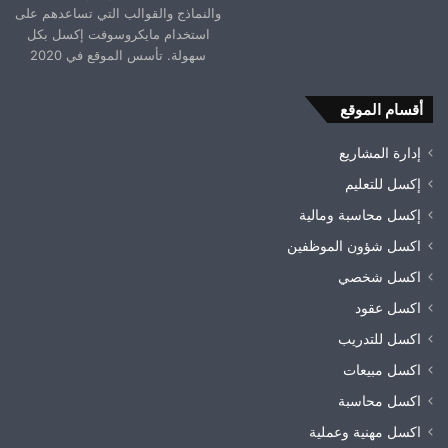
والنماذج والقوالب التي تساعدهم على
استخدام مايكروسوفت إكسل بكل
سهولة. تأسس الموقع في 2020
أقسام الموقع
إدارة المشاريع
إكسل للتعليم
إكسل محاسبة ومالية
اكسل شؤون الموظفين
اكسل شخصي
اكسل عقود
اكسل للتدريب
اكسل مبيعات
اكسل محاسبة
اكسل مهنية وعملية