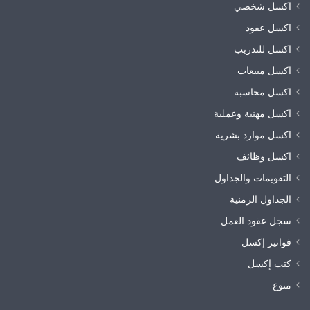
اكسل شخصي
اكسل عقود
اكسل للتدريب
اكسل مبيعات
اكسل محاسبة
اكسل مهنية وعملية
اكسل موارد بشرية
اكسل وظائف
التقويمات والجداول
الجداول الزمنية
سجل عقود العمل
فواتير إكسل
كتب إكسل
منوع