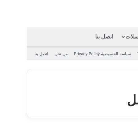
كسلات
اتصل بنا
بحث عن
الوضع المظلم
سياسة الخصوصية Privacy Policy
من نحن
اتصل بنا
ل