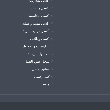
اكسل للتدريب
اكسل مبيعات
اكسل محاسبة
اكسل مهنية وعملية
اكسل موارد بشرية
اكسل وظائف
التقويمات والجداول
الجداول الزمنية
سجل عقود العمل
فواتير إكسل
كتب إكسل
منوع