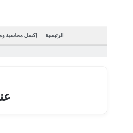
الرئيسية
إكسل محاسبة وما
عن