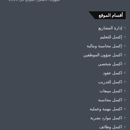
أقسام الموقع
إدارة المشاريع
إكسل للتعليم
إكسل محاسبة ومالية
اكسل شؤون الموظفين
اكسل شخصي
اكسل عقود
اكسل للتدريب
اكسل مبيعات
اكسل محاسبة
اكسل مهنية وعملية
اكسل موارد بشرية
اكسل وظائف