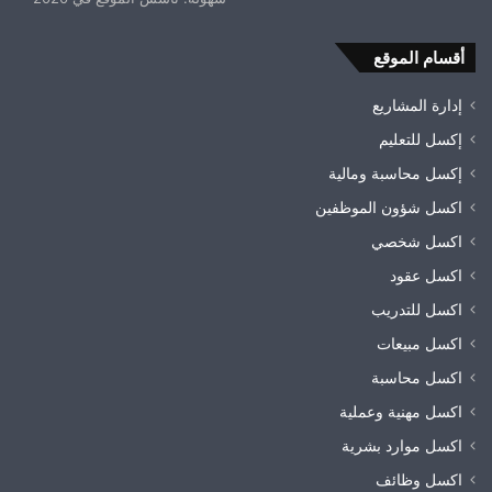
أقسام الموقع
إدارة المشاريع
إكسل للتعليم
إكسل محاسبة ومالية
اكسل شؤون الموظفين
اكسل شخصي
اكسل عقود
اكسل للتدريب
اكسل مبيعات
اكسل محاسبة
اكسل مهنية وعملية
اكسل موارد بشرية
اكسل وظائف