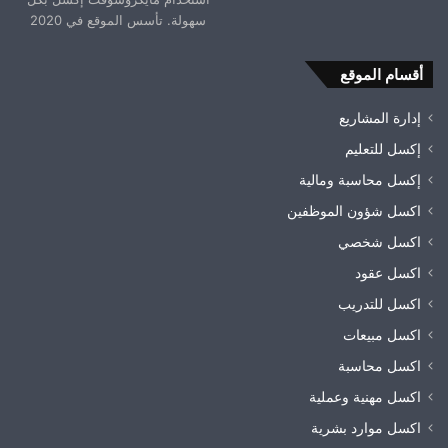
سهولة. تأسس الموقع في 2020
أقسام الموقع
إدارة المشاريع
إكسل للتعليم
إكسل محاسبة ومالية
اكسل شؤون الموظفين
اكسل شخصي
اكسل عقود
اكسل للتدريب
اكسل مبيعات
اكسل محاسبة
اكسل مهنية وعملية
اكسل موارد بشرية