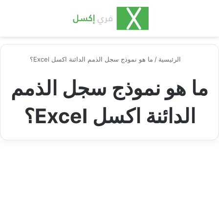
بحث عن
الق
الرئيسية
/
ما هو نموذج سجل الذمم الدائنة اكسل Excel؟
ما هو نموذج سجل الذمم
الدائنة اكسل Excel؟
اكسل مهنية وعملية
نموذج سجل الذمم الدائنة للشركة
وطريقة أدائها