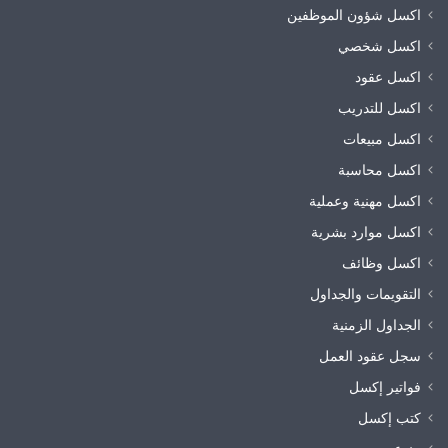
اكسل شؤون الموظفين
اكسل شخصي
اكسل عقود
اكسل للتدريب
اكسل مبيعات
اكسل محاسبة
اكسل مهنية وعملية
اكسل موارد بشرية
اكسل وظائف
التقويمات والجداول
الجداول الزمنية
سجل عقود العمل
فواتير إكسل
كتب إكسل