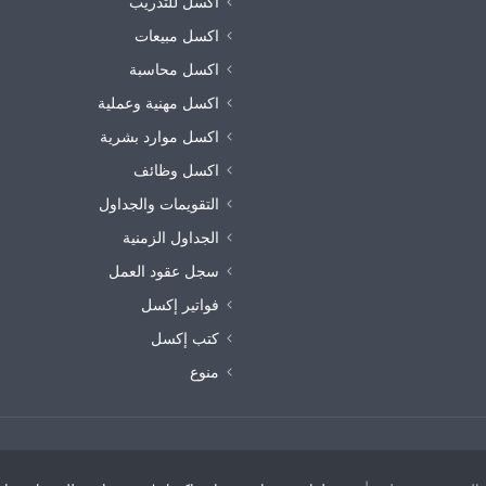
اكسل للتدريب
اكسل مبيعات
اكسل محاسبة
اكسل مهنية وعملية
اكسل موارد بشرية
اكسل وظائف
التقويمات والجداول
الجداول الزمنية
سجل عقود العمل
فواتير إكسل
كتب إكسل
منوع