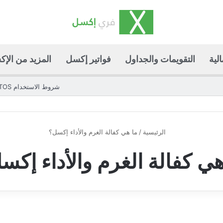
لية
التقويمات والجداول
فواتير إكسل
المزيد من الإ
شروط الاستخدام TOS
الرئيسية
/
ما هي كفالة الغرم والأداء إكسل؟
هي كفالة الغرم والأداء إكس