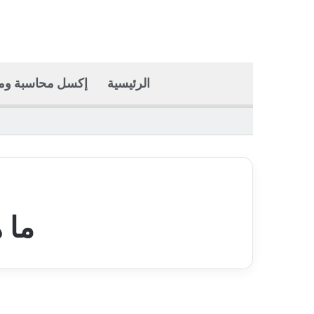
الرئيسية
إكسل محاسبة وما
ما 