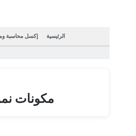
الرئيسية
إكسل محاسبة وما
مكونات نموذ