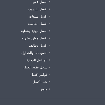
اكسل عقود
اكسل للتدريب
اكسل مبيعات
اكسل محاسبة
اكسل مهنية وعملية
اكسل موارد بشرية
اكسل وظائف
التقويمات والجداول
الجداول الزمنية
سجل عقود العمل
فواتير إكسل
كتب إكسل
منوع