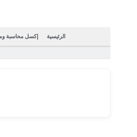
الرئيسية
إكسل محاسبة وما