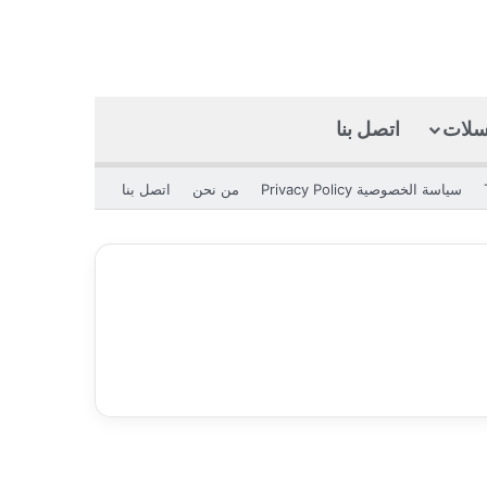
كسلات
اتصل بنا
بحث عن
الوضع المظلم
سياسة الخصوصية Privacy Policy
من نحن
اتصل بنا