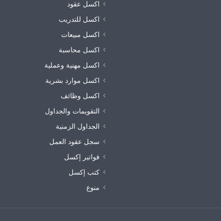
اكسل عقود
اكسل للتدريب
اكسل مبيعات
اكسل محاسبة
اكسل مهنية وعملية
اكسل موارد بشرية
اكسل وظائف
التقويمات والجداول
الجداول الزمنية
سجل عقود العمل
فواتير إكسل
كتب إكسل
منوع