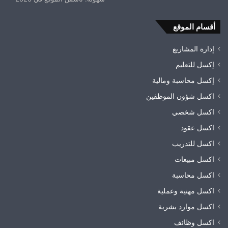
أقسام الموقع
إدارة المشاريع
إكسل للتعليم
إكسل محاسبة ومالية
اكسل شؤون الموظفين
اكسل شخصي
اكسل عقود
اكسل للتدريب
اكسل مبيعات
اكسل محاسبة
اكسل مهنية وعملية
اكسل موارد بشرية
اكسل وظائف