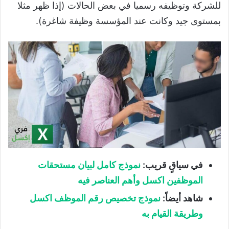
للشركة وتوظيفه رسميا في بعض الحالات (إذا ظهر مثلا
بمستوى جيد وكانت عند المؤسسة وظيفة شاغرة).
في سياقٍ قريب:
نموذج كامل لبيان مستحقات
الموظفين اكسل وأهم العناصر فيه
شاهد أيضاً:
نموذج تخصيص رقم الموظف اكسل
وطريقة القيام به