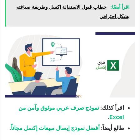
اقرأ أيضًا:
خطاب قبول الاستقالة اكسل وطريقة صياغته
بشكل احترافي
اقرأ كذلك:
نموذج صرف عربي موثوق وآمن من
.
Excel
طالع أيضاً:
أفضل نموذج إيصال مبيعات إكسل مجاناً
.