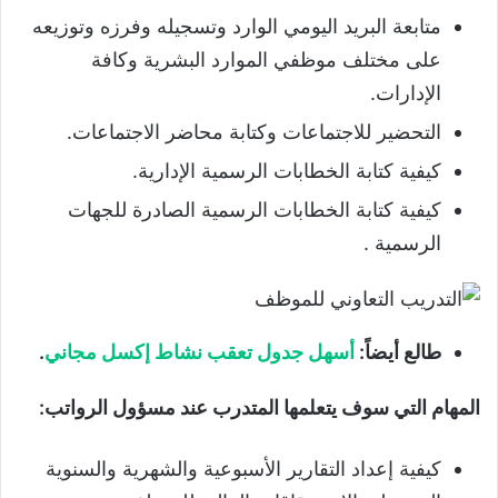
متابعة البريد اليومي الوارد وتسجيله وفرزه وتوزيعه
على مختلف موظفي الموارد البشرية وكافة
الإدارات.
التحضير للاجتماعات وكتابة محاضر الاجتماعات.
كيفية كتابة الخطابات الرسمية الإدارية.
كيفية كتابة الخطابات الرسمية الصادرة للجهات
الرسمية .
طالع أيضاً:
أسهل جدول تعقب نشاط إكسل مجاني
.
المهام التي سوف يتعلمها المتدرب عند مسؤول الرواتب:
كيفية إعداد التقارير الأسبوعية والشهرية والسنوية