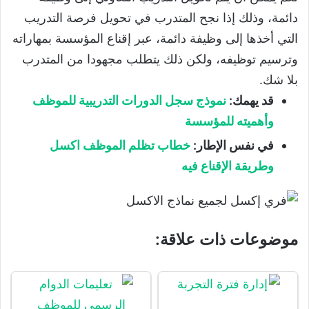
دائمة، وذلك إذا نجح المتدرب في تحويل فرصة التدريب
التي أخذها إلى وظيفة دائمة، عبر إقناع المؤسسة بمهاراته
وترسيم توظيفه، ولكن ذلك يتطلب مجهودا من المتدرب
بلا شك.
قد يهمك:
نموذج سجل الدورات التدريبية للموظف
وأهميته للمؤسسة
في نفس الإطار:
خطاب تظلم الموظف اكسل
وطريقة الإقناع فيه
موضوعات ذات علاقة: