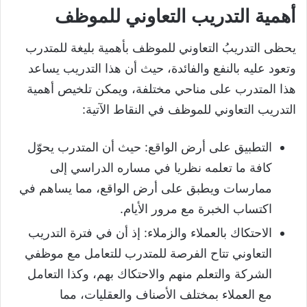
أهمية التدريب التعاوني للموظف
يحظى التدريبُ التعاوني للموظف بأهمية بليغة للمتدرب
وتعود عليه بالنفع والفائدة، حيث أن هذا التدريب يساعد
هذا المتدرب على مناحي مختلفة، ويمكن تلخيص أهمية
التدريب التعاوني للموظف في النقاط الآتية:
التطبيق على أرض الواقع: حيث أن المتدرب يحوّل
كافة ما تعلمه نظريا في مساره الدراسي إلى
ممارسات ويطبق على أرض الواقع، مما يساهم في
اكتساب الخبرة مع مرور الأيام.
الاحتكاك بالعملاء والزملاء: إذ أن في فترة التدريب
التعاوني تتاح الفرصة للمتدرب للتعامل مع موظفي
الشركة والتعلم منهم والاحتكاك بهم، وكذا التعامل
مع العملاء بمختلف الأصناف والعقليات، مما