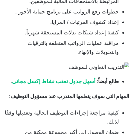
المرتبطة بالاستحقاقات المالية للموظفين.
خطوات رفع الرواتب على برنامج حماية الأجور .
إعداد كشوف المرتبات / المزايا.
كيفية إعداد شيكات بدلات المستحقة شهرياً.
مراقبة عمليات الرواتب المتعلقة بالترقيات
والتحويلات والإنهاء.
طالع أيضاً:
أسهل جدول تعقب نشاط إكسل مجاني
.
المهام التي سوف يتعلمها المتدرب عند مسؤول التوظيف:
كيفية مراجعة إجراءات التوظيف الحالية وتعديلها وفقًا
لذلك.
ضمان الوصول إلى أكبر مجموعة ممكنة من