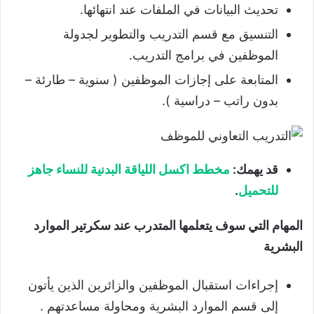
تحديث البيانات في الملفات عند انتهائها.
التنسيق مع قسم التدريب والتطوير لجدولة
الموظفين في برامج التدريب.
المتابعة على إجازات الموظفين ( سنوية – طارئة –
بدون راتب – دراسية ).
قد يهمك:
مخطط اكسل اللياقة البدنية للنساء جاهز
للتحميل
.
المهام التي سوف يتعلمها المتدرب عند سكرتير الموارد
البشرية
إجراءات استقبال الموظفين والزائرين الذين يأتون
إلى قسم الموارد البشرية ومحاولة مساعدتهم .