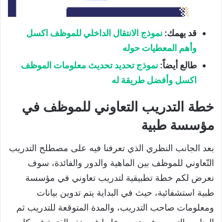
قد يهمك:
نموذج الانتقال الداخلي للموظف اكسل
وأهم المعطيات حوله
طالع أيضاً:
نموذج تحديد تحديث معلومات الموظف
اكسل وأفضل طريقة له
خطة التدريب التعاوني للموظف في
مؤسسة طبية
بعد الجانب النظري الذي تعرفنا فيه على مصطلح التدريب
التّعاوني للموظف بين الماهية والدور والفائدة، سوف
نعرض لكم خطة تطبيقية لتدريب تعاوني في مؤسسة
طبية استشفائية، حيث في البداية يتم تدوين بيانات
ومعلومات صاحب التدريب، والمدة المتوقعة للتدريب ثم