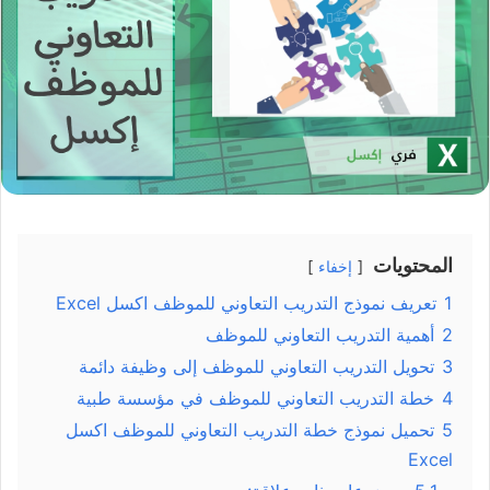
المحتويات
إخفاء
1
تعريف نموذج التدريب التعاوني للموظف اكسل Excel
2
أهمية التدريب التعاوني للموظف
3
تحويل التدريب التعاوني للموظف إلى وظيفة دائمة
4
خطة التدريب التعاوني للموظف في مؤسسة طبية
5
تحميل نموذج خطة التدريب التعاوني للموظف اكسل
Excel