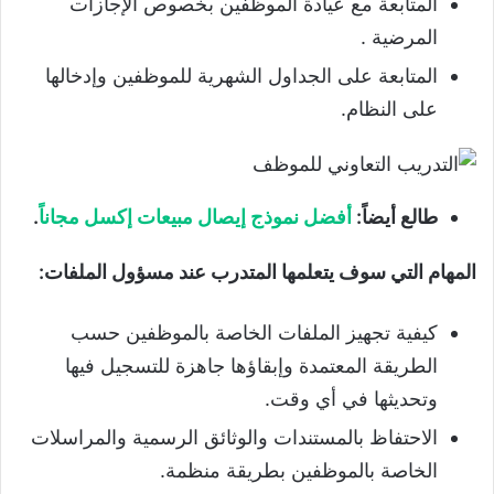
المتابعة مع عيادة الموظفين بخصوص الإجازات
المرضية .
المتابعة على الجداول الشهرية للموظفين وإدخالها
على النظام.
طالع أيضاً:
أفضل نموذج إيصال مبيعات إكسل مجانا
ً.
المهام التي سوف يتعلمها المتدرب عند مسؤول الملفات:
كيفية تجهيز الملفات الخاصة بالموظفين حسب
الطريقة المعتمدة وإبقاؤها جاهزة للتسجيل فيها
وتحديثها في أي وقت.
الاحتفاظ بالمستندات والوثائق الرسمية والمراسلات
الخاصة بالموظفين بطريقة منظمة.