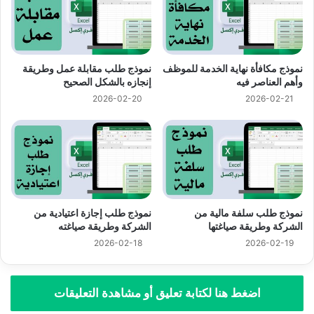
نموذج مكافأة نهاية الخدمة للموظف
نموذج طلب مقابلة عمل وطريقة
وأهم العناصر فيه
إنجازه بالشكل الصحيح
2026-02-20
2026-02-21
نموذج طلب سلفة مالية من
نموذج طلب إجازة اعتيادية من
الشركة وطريقة صياغتها
الشركة وطريقة صياغته
2026-02-18
2026-02-19
اضغط هنا لكتابة تعليق أو مشاهدة التعليقات