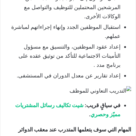
المرشحين المحتملين للتوظيف والتواصل مع
الوكالات الأخرى.
استقبال الموظفين الجدد وإنهاء إجراءاتهم لمباشرة
عملهم.
إعداد عقود الموظفين، والتنسيق مع مسؤول
التأمينات الاجتماعية للتأكد من توثيق عقده على
برنامج مدد .
إعداد تقارير عن معدل الدوران في المستشفى.
في سياقٍ قريب:
شيت تكاليف رسائل المشتريات
مميّز وحصري
.
المهام التي سوف يتعلمها المتدرب عند معقب الدوائر