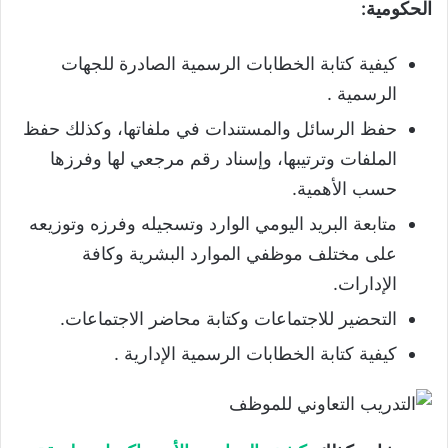
الحكومية:
كيفية كتابة الخطابات الرسمية الصادرة للجهات
الرسمية .
حفظ الرسائل والمستندات في ملفاتها، وكذلك حفظ
الملفات وترتيبها، وإسناد رقم مرجعي لها وفرزها
حسب الأهمية.
متابعة البريد اليومي الوارد وتسجيله وفرزه وتوزيعه
على مختلف موظفي الموارد البشرية وكافة
الإدارات.
التحضير للاجتماعات وكتابة محاضر الاجتماعات.
كيفية كتابة الخطابات الرسمية الإدارية .