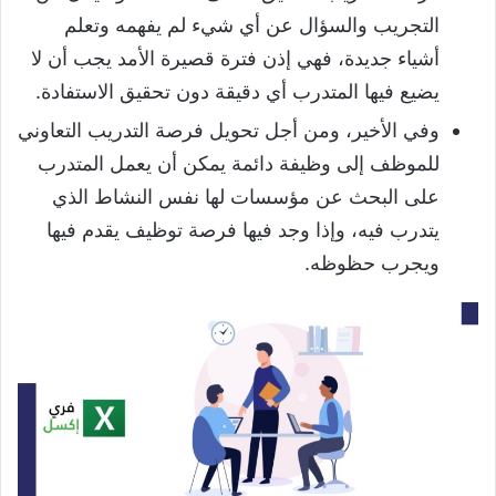
التجريب والسؤال عن أي شيء لم يفهمه وتعلم
أشياء جديدة، فهي إذن فترة قصيرة الأمد يجب أن لا
يضيع فيها المتدرب أي دقيقة دون تحقيق الاستفادة.
وفي الأخير، ومن أجل تحويل فرصة التدريب التعاوني
للموظف إلى وظيفة دائمة يمكن أن يعمل المتدرب
على البحث عن مؤسسات لها نفس النشاط الذي
يتدرب فيه، وإذا وجد فيها فرصة توظيف يقدم فيها
ويجرب حظوظه.