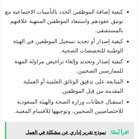
كيفية إضافة الموظفين الجدد بالتأمينات الاجتماعية مع
توثيق عقودهم واستبعاد الموظفين المنتهية علاقتهم
بالمستشفى.
كيفية إصدار أو تجديد تسجيل الموظفين في الهيئة
الوطنية للتخصصات الصحية.
كيفية إصدار وتجديد وإلغاء تراخيص مزاولة المهنة
للممارسين الصحيين.
المتابعة على تدقيق الوثائق العلمية أو العملية
المقدمة من قِبل الموظفين.
استقبال خطابات وزارة الصحة والهيئة السعودية
للاختصاصيين الصحيين، وتوجيهها للأقسام المعنية.
اقرأ أيضًا:
نموذج تقرير إداري عن مشكلة في العمل