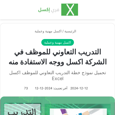
بحث عن
الق
الرئيسية
/
اكسل مهنية وعملية
اكسل مهنية وعملية
التدريب التعاوني للموظف في
الشركة اكسل ووجه الاستفادة منه
تحميل نموذج خطة التدريب التعاوني للموظف اكسل
Excel
2024-12-12
آخر تحديث: 2024-12-12
73