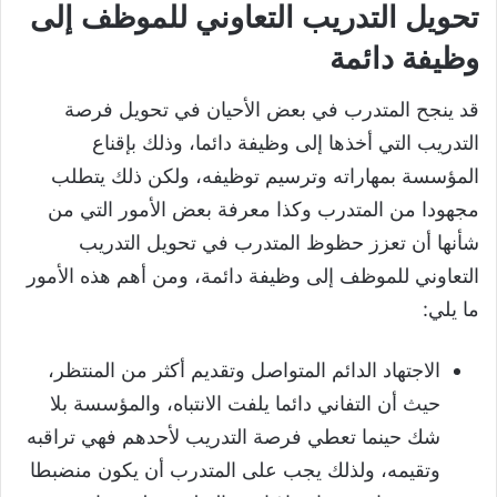
تحويل التدريب التعاوني للموظف إلى
وظيفة دائمة
قد ينجح المتدرب في بعض الأحيان في تحويل فرصة
التدريب التي أخذها إلى وظيفة دائما، وذلك بإقناع
المؤسسة بمهاراته وترسيم توظيفه، ولكن ذلك يتطلب
مجهودا من المتدرب وكذا معرفة بعض الأمور التي من
شأنها أن تعزز حظوظ المتدرب في تحويل التدريب
التعاوني للموظف إلى وظيفة دائمة، ومن أهم هذه الأمور
ما يلي:
الاجتهاد الدائم المتواصل وتقديم أكثر من المنتظر،
حيث أن التفاني دائما يلفت الانتباه، والمؤسسة بلا
شك حينما تعطي فرصة التدريب لأحدهم فهي تراقبه
وتقيمه، ولذلك يجب على المتدرب أن يكون منضبطا