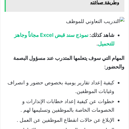
وطريقة صياغته
شاهد كذلك:
نموذج سند قبض Excel مجاناً وجاهز
للتحميل
.
المهام التي سوف يتعلمها المتدرب عند مسؤول البصمة
والحضور:
كيفية إعداد تقارير يومية بخصوص حضور و انصراف
وغيابات الموظفين.
خطوات عن كيفية إعداد خطابات الإنذارات و
الخصومات الخاصة بالموظفين وتسليمها لهم .
الإبلاغ عن حالات انقطاع الموظفين عن العمل .