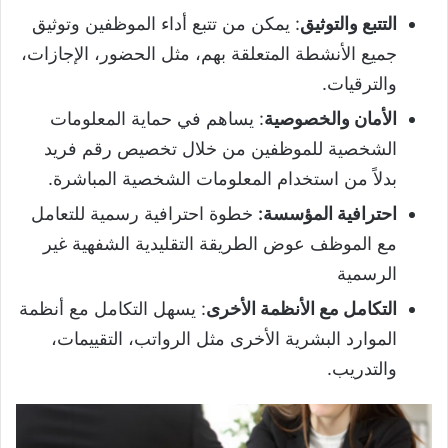
التتبع والتوثيق
: يمكن من تتبع أداء الموظفين وتوثيق
جميع الأنشطة المتعلقة بهم، مثل الحضور، الإجازات،
والترقيات.
الأمان والخصوصية
: يساهم في حماية المعلومات
الشخصية للموظفين من خلال تخصيص رقم فريد
بدلاً من استخدام المعلومات الشخصية المباشرة.
احترافية المؤسسة:
خطوة احترافية رسمية للتعامل
مع الموظف عوض الطريقة التقليدية الشفهية غير
الرسمية
التكامل مع الأنظمة الأخرى
: يسهل التكامل مع أنظمة
الموارد البشرية الأخرى مثل الرواتب، التقييمات،
والتدريب.