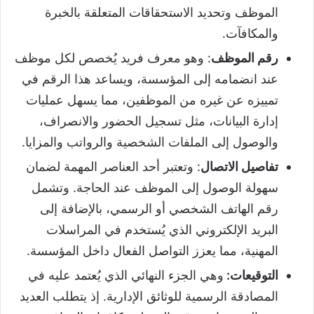
الموظف وتحديد الاستحقاقات المتعلقة بالخبرة
والمكافآت.
رقم الموظف
: وهو معرف فريد يُخصص لكل موظف
عند انضمامه إلى المؤسسة، ويساعد هذا الرقم في
تمييزه عن غيره من الموظفين، مما يسهل عمليات
إدارة البيانات، مثل تسجيل الحضور والانصراف،
والوصول إلى الملفات الشخصية والرواتب والمزايا.
تفاصيل الاتصال
: وتعتبر أحد العناصر المهمة لضمان
سهولة الوصول إلى الموظف عند الحاجة. وتشمل
رقم الهاتف الشخصي أو الرسمي، بالإضافة إلى
البريد الإلكتروني الذي يُستخدم في المراسلات
المهنية، مما يعزز التواصل الفعال داخل المؤسسة.
التوقيعات:
وهي الجزء النهائي الذي يُعتمد عليه في
المصادقة الرسمية للوثائق الإدارية. إذ يتطلب العديد