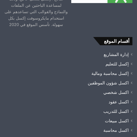
لمساعدة الباحثين عن الملفات
والنماذج والقوالب التي تساعدهم على
استخدام مايكروسوفت إكسل بكل
سهولة. تأسس الموقع في 2020
أقسام الموقع
إدارة المشاريع
إكسل للتعليم
إكسل محاسبة ومالية
اكسل شؤون الموظفين
اكسل شخصي
اكسل عقود
اكسل للتدريب
اكسل مبيعات
اكسل محاسبة