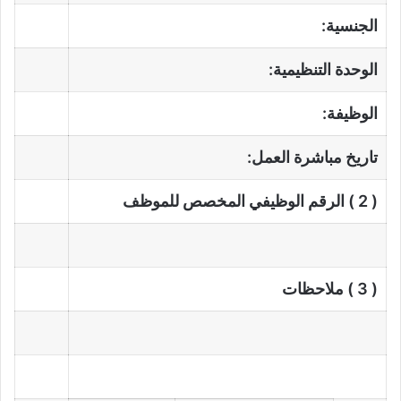
الجنسية:
الوحدة التنظيمية:
الوظيفة:
تاريخ مباشرة العمل:
( 2 ) الرقم الوظيفي المخصص للموظف
( 3 ) ملاحظات