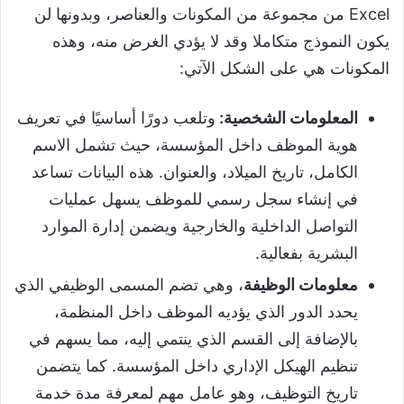
Excel من مجموعة من المكونات والعناصر، وبدونها لن
يكون النموذج متكاملا وقد لا يؤدي الغرض منه، وهذه
المكونات هي على الشكل الآتي:
المعلومات الشخصية:
وتلعب دورًا أساسيًا في تعريف
هوية الموظف داخل المؤسسة، حيث تشمل الاسم
الكامل، تاريخ الميلاد، والعنوان. هذه البيانات تساعد
في إنشاء سجل رسمي للموظف يسهل عمليات
التواصل الداخلية والخارجية ويضمن إدارة الموارد
البشرية بفعالية.
معلومات الوظيفة
، وهي تضم المسمى الوظيفي الذي
يحدد الدور الذي يؤديه الموظف داخل المنظمة،
بالإضافة إلى القسم الذي ينتمي إليه، مما يسهم في
تنظيم الهيكل الإداري داخل المؤسسة. كما يتضمن
تاريخ التوظيف، وهو عامل مهم لمعرفة مدة خدمة