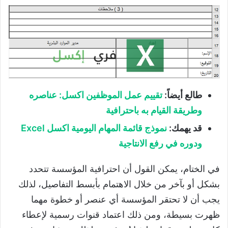
طالع أيضاً:
تقييم عمل الموظفين اكسل: عناصره
وطريقة القيام به باحترافية
قد يهمك:
نموذج قائمة المهام اليومية اكسل Excel
ودوره في رفع الانتاجية
في الختام، يمكن القول أن احترافية المؤسسة تتحدد
بشكل أو بآخر من خلال الاهتمام بأبسط التفاصيل، لذلك
يجب أن لا تحتقر المؤسسة أي عنصر أو خطوة مهما
ظهرت بسيطة، ومن ذلك اعتماد قنوات رسمية لإعطاء