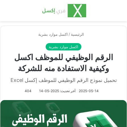
بحث عن
الق
الرئيسية
/
اكسل موارد بشرية
اكسل موارد بشرية
الرقم الوظيفي للموظف اكسل
وكيفية الاستفادة منه للشركة
تحميل نموذج الرقم الوظيفي للموظف إكسل Excel
2025-05-14
آخر تحديث: 2025-05-14
404