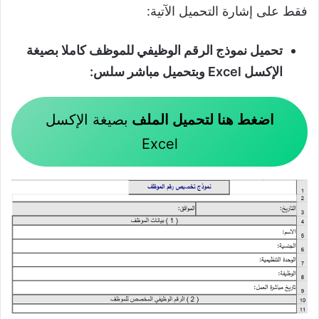
فقط على إشارة التحميل الآتية:
تحميل نموذج الرقم الوظيفي للموظف كاملا بصيغة
الإكسل Excel وبتحميل مباشر سلس:
اضغط هنا لتحميل الملف
بصيغة الإكسل
Excel