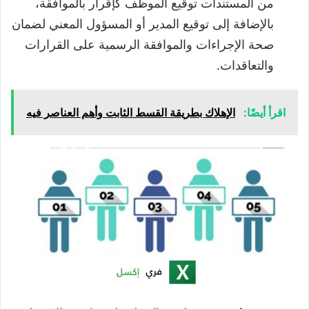
من المستندات توقيع الموظف كإقرار بالموافقة،
بالإضافة إلى توقيع المدير أو المسؤول المعني لضمان
صحة الإجراءات والموافقة الرسمية على القرارات
والتعاقدات.
اقرأ أيضًا:
الإهلاك بطريقة القسط الثابت وأهم العناصر فيه