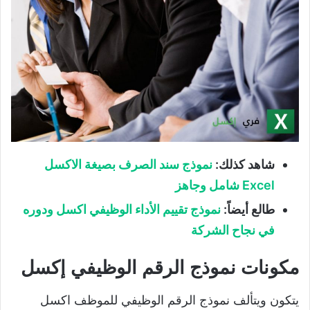
شاهد كذلك:
نموذج سند الصرف بصيغة الاكسل
Excel شامل وجاهز
طالع أيضاً:
نموذج تقييم الأداء الوظيفي اكسل ودوره
في نجاح الشركة
مكونات نموذج الرقم الوظيفي إكسل
يتكون ويتألف نموذج الرقم الوظيفي للموظف اكسل