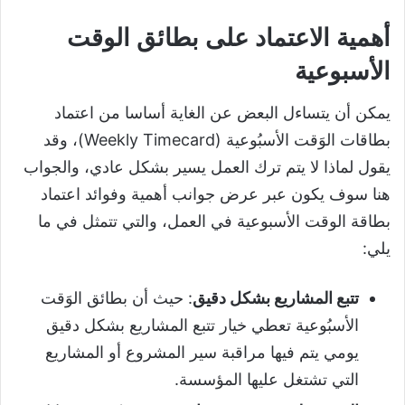
أهمية الاعتماد على بطائق الوقت
الأسبوعية
يمكن أن يتساءل البعض عن الغاية أساسا من اعتماد
بطاقات الوَقت الأسبُوعية (Weekly Timecard)، وقد
يقول لماذا لا يتم ترك العمل يسير بشكل عادي، والجواب
هنا سوف يكون عبر عرض جوانب أهمية وفوائد اعتماد
بطاقة الوقت الأسبوعية في العمل، والتي تتمثل في ما
يلي:
تتبع المشاريع بشكل دقيق
: حيث أن بطائق الوَقت
الأسبُوعية تعطي خيار تتبع المشاريع بشكل دقيق
يومي يتم فيها مراقبة سير المشروع أو المشاريع
التي تشتغل عليها المؤسسة.