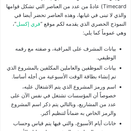
Timecard) عادةً من عدد من العناصر التي تشكل قوامها
والذي لا تبنى في غيابها، وهذه العناصر تحضر أيضا في
النموذج الحصري الذي يقدمه لكم موقع “
فري إكسل
“،
وهي عموماً كما يلي:
بيانات المشرف على المراقبة، و صفته مع رقمه
الوظيفي.
بيانات الموظفين والعاملين المكلفين بالمشروع الذي
تم إنشاء بطاقة الوقت الأسبوعية من أجله أساسا.
اسم ورمز المشروع الذي يتم الاشتغال عليه،
خصوصاً أن المؤسسات تشتغل في نفس الآن على
عدد من المشاريع، وبالتالي يتم ذكر اسم المشروع
والرمز الخاص به ضماناً لتنظيم أكبر.
خانات أيام الأسبوع، والتي فيها يتم قياس وحساب