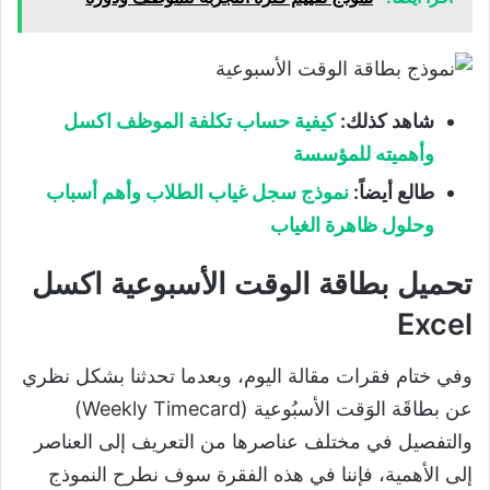
شاهد كذلك:
كيفية حساب تكلفة الموظف اكسل
وأهميته للمؤسسة
طالع أيضاً:
نموذج سجل غياب الطلاب وأهم أسباب
وحلول ظاهرة الغياب
تحميل بطاقة الوقت الأسبوعية اكسل
Excel
وفي ختام فقرات مقالة اليوم، وبعدما تحدثنا بشكل نظري
عن بطاقَة الوَقت الأسبُوعية (Weekly Timecard)
والتفصيل في مختلف عناصرها من التعريف إلى العناصر
إلى الأهمية، فإننا في هذه الفقرة سوف نطرح النموذج