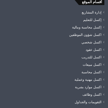
أقسام الموقع
إدارة المشاريع
إكسل للتعليم
إكسل محاسبة ومالية
اكسل شؤون الموظفين
اكسل شخصي
اكسل عقود
اكسل للتدريب
اكسل مبيعات
اكسل محاسبة
اكسل مهنية وعملية
اكسل موارد بشرية
اكسل وظائف
التقويمات والجداول