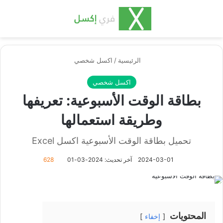
بحث عن
الق
الرئيسية
/
اكسل شخصي
اكسل شخصي
بطاقة الوقت الأسبوعية: تعريفها
وطريقة استعمالها
تحميل بطاقة الوقت الأسبوعية اكسل Excel
2024-03-01
آخر تحديث: 2024-03-01
628
المحتويات
إخفاء