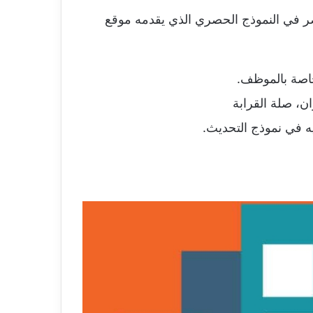
ر في النموذج الحصري الذي يقدمه موقع
خاصة بالموظف.
ان، صلة القرابة
ه في نموذج التحديث.