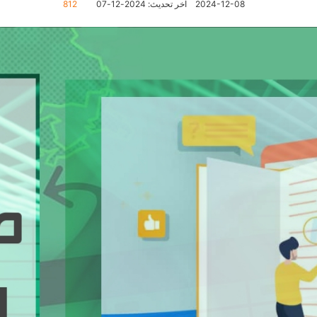
2024-12-08
آخر تحديث: 2024-12-07
812