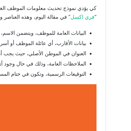
كي يؤدي نموذج تحديث معلومات الموظف الغرض
“
فري اكسل
” في مقالة اليوم، وهذه العناصر 
البيانات العامة للموظف، ويتضمن الاسم، 
بيانات الأقارب، أي عائلة الموظف أو أسرته
العنوان في الموطن الأصلي، حيث يجب أن 
الملاحظات العامة، وذلك في حال وجود أ
التوقيعات الرسمية، وتكون في ختام المستن