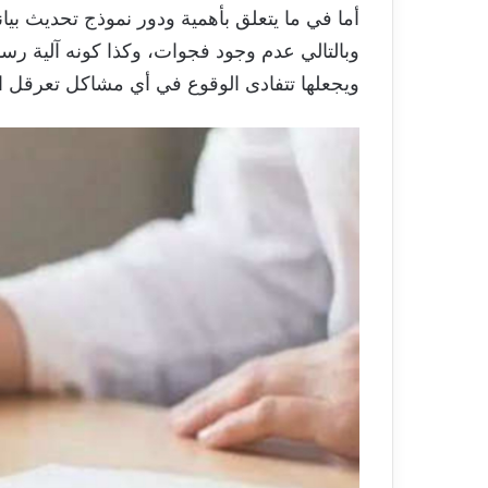
أما في ما يتعلق بأهمية ودور نموذج تحديث بي
وبالتالي عدم وجود فجوات، وكذا كونه آلية رس
ويجعلها تتفادى الوقوع في أي مشاكل تعرقل الس