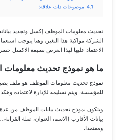
4.1
موضوعات ذات علاقة:
تحديث معلومات الموظف إكسل وتجديد بياناته ي
الشركة مواكبة هذا التغير، وهنا يتوجب استعم
الاعتماد عليها لهذا الغرض بصيغة الاكسل حصر
ما هو نموذج تحديث معلومات المو
نموذج تحديث معلومات الموظف هو ملف بصيغة ا
للمؤسسة، ويتم تسليمه للإدارة لاعتماده وهك
ويتكون نموذج تحديث بيانات الموظف من عدة أق
بيانات الأقارب (الاسم، العنوان، صلة القرابة
ومعتمدا.