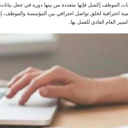
انات الموظف إكسل فإنها متعددة من بينها دوره في جعل بيان
مية احترافية لخلق تواصل احترافي بين المؤسسة والموظف، إضا
ير العام العادي للعمل بها.