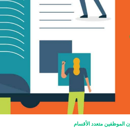
 الموظفين متعدد الأقسام