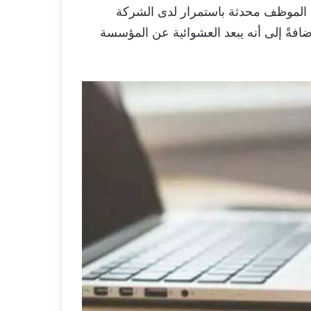
ات الموظف محدثة باستمرار لدى الشركة
فةً إلى أنه يبعد العشوائية عن المؤسسة