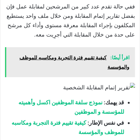
ففي حالة تقدم عدد كبير من المرشحين لمقابلة عمل فإن
بفضل تقارير إتمام المقابلة ومن خلال ملف واحد يستطيع
المكلفون بإجراء المقابلة معرفة مستوى وأداء كل مرشح
على حدة من خلال المقابلة التي أجرِيت معه.
اقرأ أيضًا:
كيفية تقييم فترة التجربة ومكاسبه للموظف
والمؤسسة
قد يهمك:
نموذج سلفة الموظفين اكسل وأهميته
للمؤسسة و الموظفين
في نفس الإطار:
كيفية تقييم فترة التجربة ومكاسبه
للموظف والمؤسسة