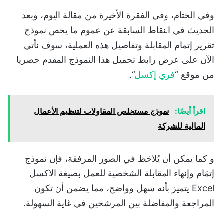
وفي الختام، وفي الفقرة الأخيرة من مقالة اليوم، وبعد
الحديث في النقاط السابقة عن عموم ما يخص نموذج
تقرير إتمام المقابلة وتفاصيل هذه العملية، سوف نأتي
الآن على عرض رابط تحميل هذا النموذج المقدم حصريا
من موقع “
فري إكسل
“.
اقرأ أيضًا:
نموذج مستخلص المقاولات لتنظيم الأعمال
المالية للشركة
و كما يمكن أن يُلاحَظ في الصور المرفقة، فإن نموذج
إتمَام وإنهاء المقابلة الشخصية للعمل بصيغة الاكسل
Excel يتميز بأنه سهل وواضح، مما يضمن أن تكون
المراجعة والمفاضلة بين المرشحين في غاية السهولة.