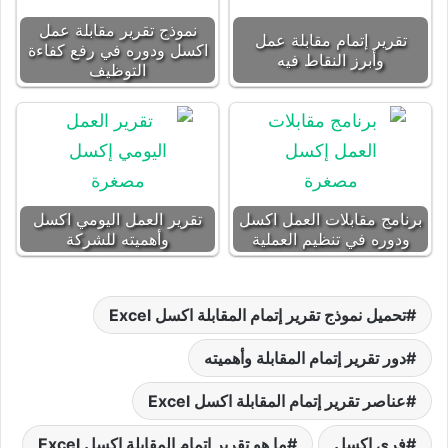
نموذج تقرير مقابلة عمل
تقرير إتمام مقابلة عمل
اكسل ودوره في رفع كفاءة
وأبرز النقاط فيه
التوظيف
برنامج مقابلات العمل اكسل
تقرير العمل اليومي اكسل
ودوره في تنظيم العملية
وأهميته للشركة
تحميل نموذج تقرير إتمام المقابلة اكسل Excel
دور تقرير إتمام المقابلة وأهميته
عناصر تقرير إتمام المقابلة اكسل Excel
فري إكسل
ما هو تقرير إتمام المقابلة اكسل Excel