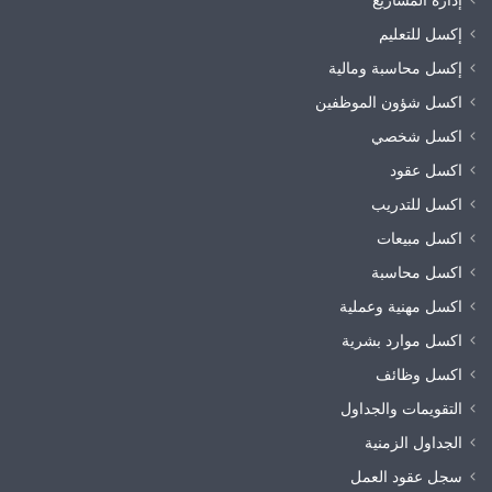
إكسل للتعليم
إكسل محاسبة ومالية
اكسل شؤون الموظفين
اكسل شخصي
اكسل عقود
اكسل للتدريب
اكسل مبيعات
اكسل محاسبة
اكسل مهنية وعملية
اكسل موارد بشرية
اكسل وظائف
التقويمات والجداول
الجداول الزمنية
سجل عقود العمل