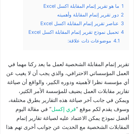
1
ما هو تقرير إتمام المقابلة اكسل Excel
2
دور تقرير إتمام المقابلة وأهميته
3
عناصر تقرير إتمام المقابلة اكسل Excel
4
تحميل نموذج تقرير إتمام المقابلة اكسل Excel
4.1
موضوعات ذات علاقة:
تقرير إتمام المقابلة الشخصية لعمل ما يعد ركنا مهما في
العمل المؤسساتي الاحترافي، والذي يجب أن لا يغيب عن
أي مؤسسة نظرا لأهميته ودوره الكبير، والواقع أن صياغة
تقارير مقابلات العمل يضيف للمؤسسة الأمر الكثير،
ويمكن في جانب آخر صياغة هذه التقارير بطرق مختلفة،
وسوف يقدم لكم موقع “
فري إكسل
” في مقالة اليوم
أفضل نموذج يمكن الاعتماد عليه لصياغة تقارير إتمام
المقابلات الشخصية مع الحديث عن جوانب أخرى تهم هذا