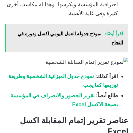
احترافية المؤسسة ويكرسها، وهذا له مكاسب أخرى
كثيرة وفي غاية الأهمية.
اقرأ أيضًا:
نموذج جدولة العمل اليومي اكسل ودوره في
النجاح
اقرأ كذلك:
نموذج جدول الميزانية الشخصية وطريقة
توزيعها كما يجب
طالع أيضاً:
تقرير الحضور والانصراف في المؤسسة
بصيغة الاكسل Excel
عناصر تقرير إتمام المقابلة اكسل
Excel