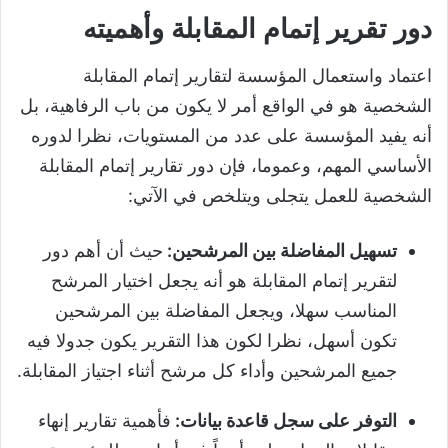
دور تقرير إتمام المقابلة وأهميته
اعتماد واستعمال المؤسسة لتقارير إتمام المقابلة
الشخصية هو في الواقع أمر لا يكون من باب الرفاهية، بل
أنه يفيد المؤسسة على عدد من المستويات، نظرا لدوره
الأساسي المهم، وعموما، فإن دور تقارير إتمام المقابلة
الشخصية للعمل يتجلى ويتلخص في الآتي:
تسهيل المفاضلة بين المرشحين:
حيث أن أهم دور
لتقرير إتمام المقابلة هو أنه يجعل اختيار المرشح
المناسب سهلا، ويجعل المفاضلة بين المرشحين
تكون أسهل، نظرا لكون هذا التقرير يكون جدولا فيه
جميع المرشحين وأداء كل مرشح أثناء اجتياز المقابلة.
التوفر على سجل قاعدة بيانات:
فأهمية تقارير إنهاء