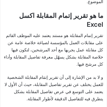
الموضوع.
ما هو تقرير إتمام المقابلة اكسل
Excel
تقرير إتمام المقابلة هو مستند يعتمد عليه الموظف القائم
على مقابلات العمل بالمؤسسة لصياغة خلاصة عامة عن
كل مقابلة عمل يجريها مع أحد المرشحين، لتكون فيها
خلاصة المقابلة بشكل يسهّل معرفة تفاصيل المقابلة وأداء
كل مرشح فيها.
و لا بد من الإشارة إلى أن تقرير إتمَام المقابلة الشخصية
للعمل يختلف عن تقرير تفاصيل المقابلة، حيث أن الأول لا
يعتمد على التوسع في عرض تفاصيل المقابلة بشكل
يتطرق فيه للتفاصيل الدقيقة لأطوار المقابلة.