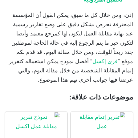
إذن، ومن خلال كل ما سبق، يمكن القول أن المؤسسة
المحترفة تحرص بشكل دقيق على وضع تقارير رسمية
عند نهاية مقابلة العمل لتكون لها كمرجع معتمد وأيضا
لتكون خير ما يتم الرجوع إليه في حالة الحاجة لموظفين
جدد ربحاً للوقت، ومن خلال مقالة اليوم، قد قدم لكم
موقع “
فري إكسل
” أفضل نموذج يمكن استعماله كتقرير
إتمام المقابلة الشخصية من خلال مقالة اليوم، والتي
عرضنا فيها جوانب أخرى تهم هذا الموضوع.
موضوعات ذات علاقة: