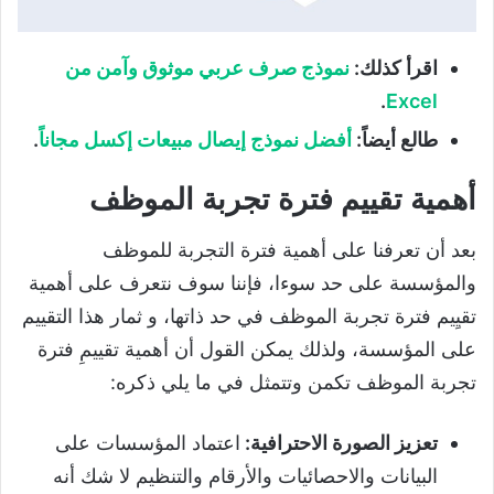
اقرأ كذلك:
نموذج صرف عربي موثوق وآمن من
.
Excel
طالع أيضاً:
أفضل نموذج إيصال مبيعات إكسل مجاناً
.
أهمية تقييم فترة تجربة الموظف
بعد أن تعرفنا على أهمية فترة التجربة للموظف
والمؤسسة على حد سوءا، فإننا سوف نتعرف على أهمية
تقيِيم فترة تجربة الموظف في حد ذاتها، و ثمار هذا التقييم
على المؤسسة، ولذلك يمكن القول أن أهمية تقييمِ فترة
تجربة الموظف تكمن وتتمثل في ما يلي ذكره:
تعزيز الصورة الاحترافية:
اعتماد المؤسسات على
البيانات والاحصائيات والأرقام والتنظيم لا شك أنه