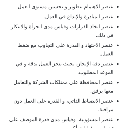
عنصر الاهتمام بتطوير و تحسين مستوى العمل.
عنصر المبادرة والإبداع في العمل.
عنصر اتخاذ القرارات وقياس مدى الجرأة والابتكار
في ذلك.
عنصر الاجتهاد و القدرة على التجاوب مع ضغط
العمل.
عنصر دقة الإنجاز، بحيث ينجز العمل بدقة و في
الموعد المطلوب.
عنصر المحافظة على ممتلكات الشركة والتعامل
معها برفق.
عنصر الانضباط الذاتي، و القدرة على العمل دون
مراقبة.
عنصر المسؤولية، وقياس مدى قدرة الموظف على
تحمل مسؤوليات أكبر.