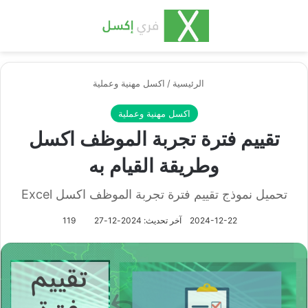
بحث عن
الق
الرئيسية
/
اكسل مهنية وعملية
اكسل مهنية وعملية
تقييم فترة تجربة الموظف اكسل
وطريقة القيام به
تحميل نموذج تقييم فترة تجربة الموظف اكسل Excel
2024-12-22
آخر تحديث: 2024-12-27
119