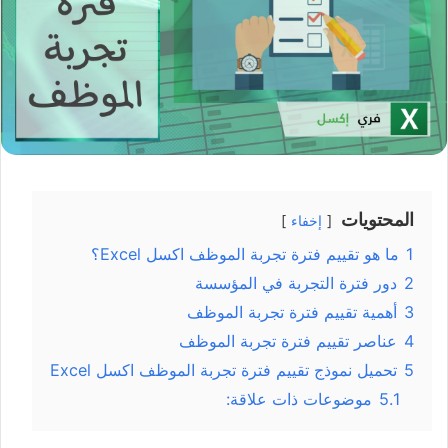
المحتويات
إخفاء
1
ما هو تقييم فترة تجربة الموظف اكسل Excel؟
2
دور فترة التجربة في المؤسسة
3
أهمية تقييم فترة تجربة الموظف
4
عناصر تقييم فترة تجربة الموظف
5
تحميل نموذج تقييم فترة تجربة الموظف اكسل Excel
5.1
موضوعات ذات علاقة: