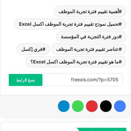
أهمية تقييم فترة تجربة الموظف
تحميل نموذج تقييم فترة تجربة الموظف اكسل Excel
دور فترة التجربة في المؤسسة
عناصر تقييم فترة تجربة الموظف
فري إكسل
ما هو تقييم فترة تجربة الموظف اكسل Excel؟
نسخ الرابط
فيسبوك
‫X
بينتيريست
واتساب
تيلقرام