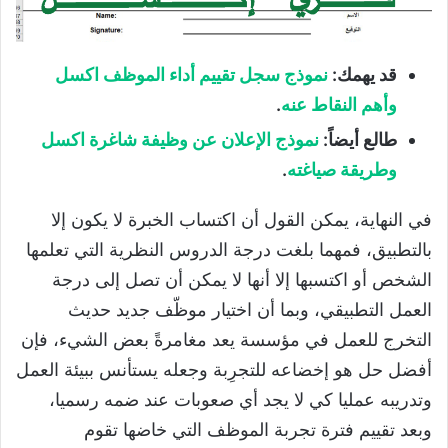
قد يهمك:
نموذج سجل تقييم أداء الموظف اكسل
وأهم النقاط عنه
.
طالع أيضاً:
نموذج الإعلان عن وظيفة شاغرة اكسل
وطريقة صياغته
.
في النهاية، يمكن القول أن اكتساب الخبرة لا يكون إلا
بالتطبيق، فمهما بلغت درجة الدروس النظرية التي تعلمها
الشخص أو اكتسبها إلا أنها لا يمكن أن تصل إلى درجة
العمل التطبيقي، وبما أن اختيار موظّف جديد حديث
التخرج للعمل في مؤسسة يعد مغامرةً بعض الشيء، فإن
أفضل حل هو إخضاعه للتجرِبة وجعله يستأنس ببيئة العمل
وتدريبه عمليا كي لا يجد أي صعوبات عند ضمه رسميا،
وبعد تقييم فترة تجربة الموظف التي خاضها تقوم