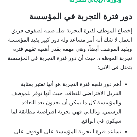
دور فترة التجربة في المؤسسة
إخضاع الموظف لفترة التجربة قبل ضمه لصفوف فريق
العمل لا شك أنه أمر مساعد وله دور كبير يفيد المؤسسة
ويفيد الموظف أيضاً، وهي مهمة بقدر أهمية تقييم فترة
تجربة الموظف، حيث أن دور فترة التجربة في المؤسسة
يتمثل في الاتي:
أهم دور تلعبه فترة التجربة هو أنها تعتبر بمثابة
التنزيل الافتراضي للتعاقد، حيث أنها توفر للموظف
والمؤسسة كل ما يمكن أن يجدون بعد التعاقد
الرسمي. وبالتالي فهي تجربة افتراضية مطابقة لما
سيكون في الواقع.
تساعد فترة التجربة المؤسسة على الوقوف على