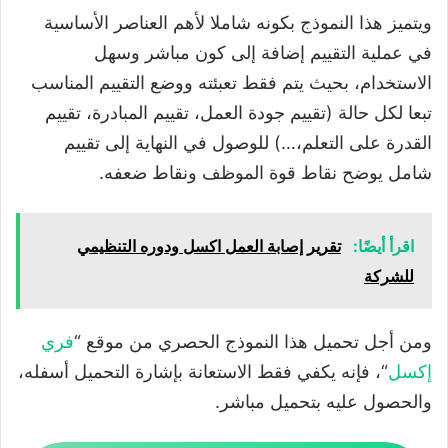
ويتميز هذا النموذج بكونه شاملا لأهم العناصر الأساسية
في عملية التقييم إضافة إلى كون مباشر وسهل
الاستخدام، بحيث يتم فقط تعبئته ووضع التقييم المناسب
تبعا لكل حالة (تقييم جودة العمل، تقييم المبادرة، تقييم
القدرة على التعلم،…) للوصول في النهاية إلى تقييم
شامل يوضح نقاط قوة الموظف ونقاط ضعفه.
اقرأ أيضًا:
تقرير إصابة العمل اكسل ودوره التنظيمي
للشركة
ومن أجل تحميل هذا النموذج الحصري من موقع “
فري
إكسل
“، فإنه يكفي فقط الاستعانة بإشارة التحميل أسفله،
والحصول عليه بتحميل مباشر.