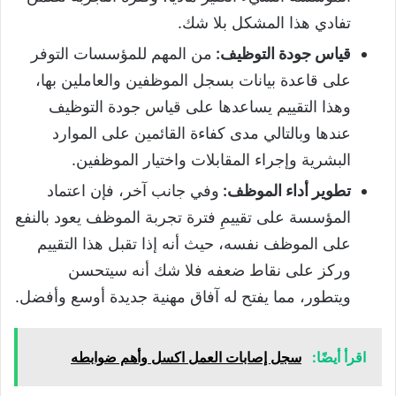
تفادي هذا المشكل بلا شك.
قياس جودة التوظيف:
من المهم للمؤسسات التوفر
على قاعدة بيانات بسجل الموظفين والعاملين بها،
وهذا التقييم يساعدها على قياس جودة التوظيف
عندها وبالتالي مدى كفاءة القائمين على الموارد
البشرية وإجراء المقابلات واختيار الموظفين.
تطوير أداء الموظف:
وفي جانب آخر، فإن اعتماد
المؤسسة على تقييمِ فترة تجربة الموظف يعود بالنفع
على الموظف نفسه، حيث أنه إذا تقبل هذا التقييم
وركز على نقاط ضعفه فلا شك أنه سيتحسن
ويتطور، مما يفتح له آفاق مهنية جديدة أوسع وأفضل.
اقرأ أيضًا:
سجل إصابات العمل اكسل وأهم ضوابطه