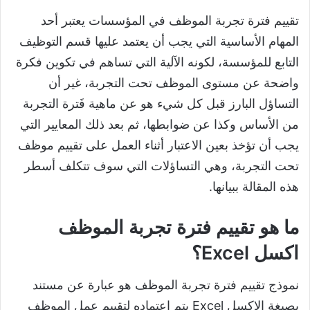
تقييم فترة تجربة الموظف في المؤسسات يعتبر أحد
المهام الأساسية التي يجب أن يعتمد عليها قسم التوظيف
التابع للمؤسسة، لكونه الآلية التي تساهم في تكوين فكرة
واضحة عن مستوى الموظف تحت التجربة، غير أن
التساؤل البارز قبل كل شيء هو عن ماهية فَترة التجربة
من الأساس وكذا عن ضوابطها، ثم بعد ذلك المعايير التي
يجب أن تؤخذ بعين الاعتبار أثناء العمل على تقييم موظف
تحت التجربة، وهي التساؤلات التي سوف تتكلف أسطر
هذه المقالة ببيانها.
ما هو تقييم فترة تجربة الموظف
اكسل Excel؟
نموذج تقييم فترة تجربة الموظف هو عبارة عن مستند
بصيغة الاكسل Excel يتم اعتماده لتقييم عمل الموظف