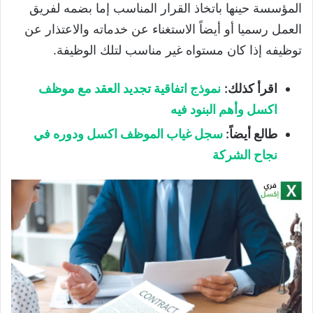
المؤسسة حينها باتخاذ القرار المناسب إما بضمه لفريق
العمل رسميا أو أيضاً الاستغناء عن خدماته والاعتذار عن
توظيفه إذا كان مستواه غير مناسب لتلك الوظيفة.
اقرأ كذلك:
نموذج اتفاقية تجديد العقد مع موظف
اكسل وأهم البنود فيه
طالع أيضاً:
سجل غياب الموظف اكسل ودوره في
نجاح الشركة