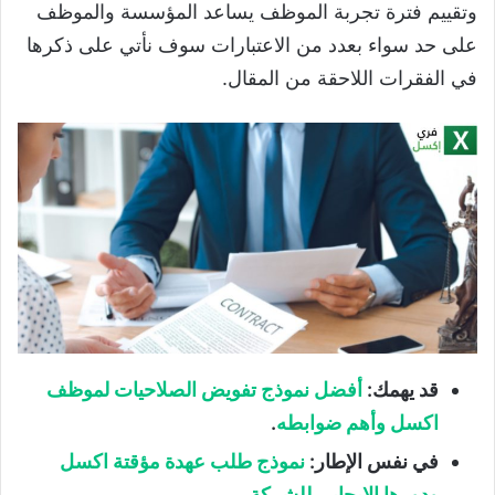
وتقييم فترة تجربة الموظف يساعد المؤسسة والموظف
على حد سواء بعدد من الاعتبارات سوف نأتي على ذكرها
في الفقرات اللاحقة من المقال.
قد يهمك:
أفضل نموذج تفويض الصلاحيات لموظف
اكسل وأهم ضوابطه
.
في نفس الإطار:
نموذج طلب عهدة مؤقتة اكسل
ودورها الإيجابي للشركة