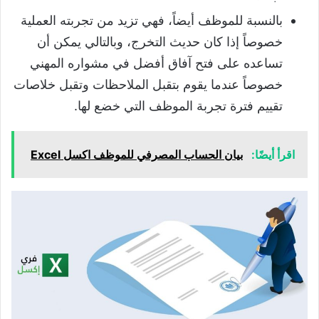
بالنسبة للموظف أيضاً، فهي تزيد من تجربته العملية
خصوصاً إذا كان حديث التخرج، وبالتالي يمكن أن
تساعده على فتح آفاق أفضل في مشواره المهني
خصوصاً عندما يقوم بتقبل الملاحظات وتقبل خلاصات
تقييم فترة تجربة الموظف التي خضع لها.
اقرأ أيضًا:
بيان الحساب المصرفي للموظف اكسل Excel