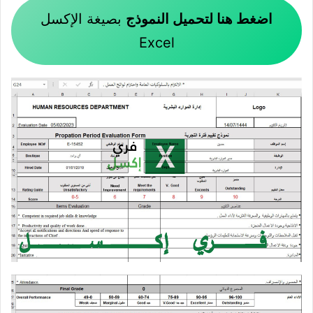
اضغط هنا لتحميل النموذج
بصيغة الإكسل
Excel