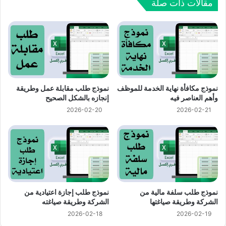
مقالات ذات صلة
نموذج مكافأة نهاية الخدمة للموظف
نموذج طلب مقابلة عمل وطريقة
وأهم العناصر فيه
إنجازه بالشكل الصحيح
2026-02-20
2026-02-21
نموذج طلب سلفة مالية من
نموذج طلب إجازة اعتيادية من
الشركة وطريقة صياغتها
الشركة وطريقة صياغته
2026-02-18
2026-02-19