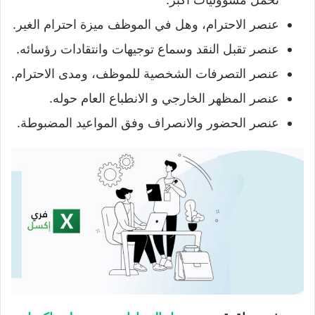
عنصر الاحترام، وهل في الموظف ميزة احترام الغير.
عنصر تقبل النقد وسماع توجيهات وانتقادات رؤسائه.
عنصر التصرفات الشخصية للموظف، ومدى الاحترام.
عنصر المظهر الخارجي و الانطباع العام حوله.
عنصر الحضور والانصراف وفق المواعيد المضبوطة.