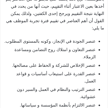
أخذها بعين الاعتبار أثناء التقيِيم، حيث أنها من يحدد في
النهاية نتيجة التقييم ويرجح إحدى الكفتين، ولذلك يمكن
القول أن أهم العناصر في تقييم فترة تجربة الموظف هي
ما يلي:
عنصر الجودة في الإنجاز، وكونه بالمستوى المطلوب.
عنصر التعاون و امتلاك روح التضامن ومساعدة
الزملاء.
عنصر الإخلاص للشركة و الحفاظ على مصالحها.
عنصر القدرة على استيعاب أساسيات و قواعد
العمل.
عنصر الترتيب والنظام في العمل والسير دون
عشوائية.
عنصر الالتزام بأنظمة المؤسسة و سياساتها.